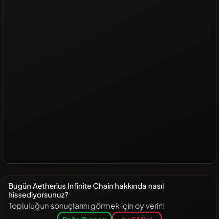
Bugün Aetherius Infinite Chain hakkında nasıl
hissediyorsunuz?
Topluluğun sonuçlarını görmek için oy verin!