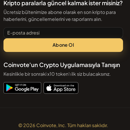
Kripto paralarla güncel kalmak ister misiniz?
Ücretsiz bültenimize abone olarak en son kripto para
haberlerini, güncellemelerini ve raporlarını alın.
E-posta adresi
Abone Ol
Coinvote'un Crypto Uygulamasıyla Tanışın
Kesinlikle bir sonraki x10 token'ı ilk siz bulacaksınız.
© 2026 Coinvote, Inc. Tüm hakları saklıdır.