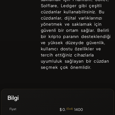
Solflare, Ledger
gibi çeşitli
cüzdanlar kullanabilirsiniz. Bu
cüzdanlar, dijital varlıklarınızı
yönetmek ve saklamak için
güvenli bir ortam sağlar. Belirli
bir kripto paranın desteklendiği
ve yüksek düzeyde güvenlik,
kullanıcı dostu özellikler ve
tercih ettiğiniz cihazlarla
uyumluluk sağlayan bir cüzdan
seçmek çok önemlidir.
Bilgi
Fiyat
$ 0.
(0x6)
1400