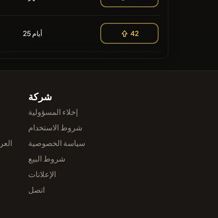
25 أيام
42
شركة
إخلاء المسؤولية
شروط الاستخدام
سياسة الخصوصية
العر
شروط البيع
الإعلانات
اتصل