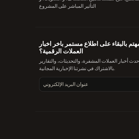
التأثير المباشر على المشروع
تم بالبقاء على اطلاع مستمر باخر اخبار
العملات الرقمية؟
ث أخبار العملات المشفرة، والتحديثات، والتقارير
بالاشتراك في نشرتنا الإخبارية المجانية.
عنوان البريد الإلكتروني