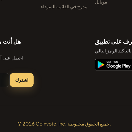
موبايل
مدرج في القائمة السوداء
هل أنت مه
احصل على أحد
اشترك
© 2026 Coinvote, Inc. جميع الحقوق محفوظة.