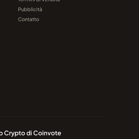
Pubblicità
Contatto
pp Crypto di Coinvote