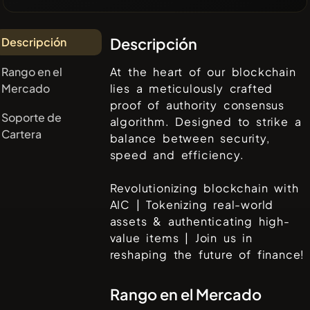
Descripción
Descripción
Rango en el
At the heart of our blockchain
Mercado
lies a meticulously crafted
proof of authority consensus
Soporte de
algorithm. Designed to strike a
Cartera
balance between security,
speed and efficiency.
Revolutionizing blockchain with
AIC | Tokenizing real-world
assets & authenticating high-
value items | Join us in
reshaping the future of finance!
Rango en el Mercado