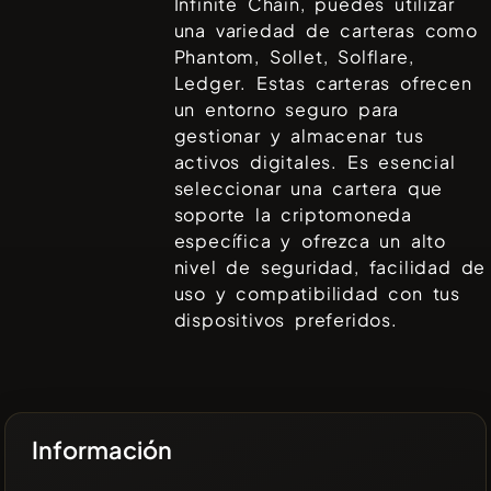
Infinite Chain
, puedes utilizar
una variedad de carteras como
Phantom, Sollet, Solflare,
Ledger
. Estas carteras ofrecen
un entorno seguro para
gestionar y almacenar tus
activos digitales. Es esencial
seleccionar una cartera que
soporte la criptomoneda
específica y ofrezca un alto
nivel de seguridad, facilidad de
uso y compatibilidad con tus
dispositivos preferidos.
Información