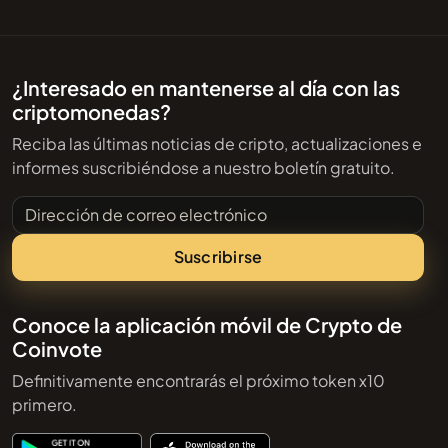
¿Interesado en mantenerse al día con las
criptomonedas?
Reciba las últimas noticias de cripto, actualizaciones e
informes suscribiéndose a nuestro boletín gratuito.
Dirección de correo electrónico
Suscribirse
Conoce la aplicación móvil de Crypto de
Coinvote
Definitivamente encontrarás el próximo token x10
primero.