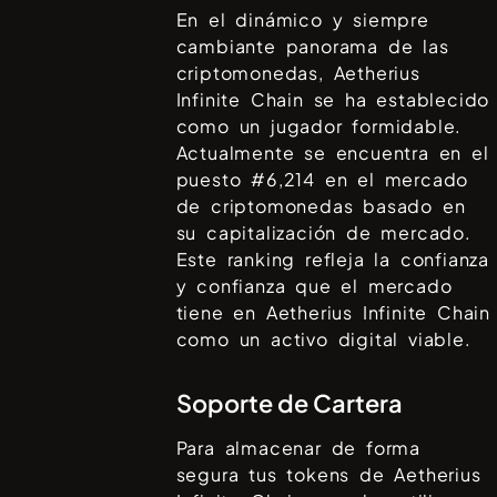
En el dinámico y siempre
cambiante panorama de las
criptomonedas,
Aetherius
Infinite Chain
se ha establecido
como un jugador formidable.
Actualmente se encuentra en el
puesto #
6,214
en el mercado
de criptomonedas basado en
su capitalización de mercado.
Este ranking refleja la confianza
y confianza que el mercado
tiene en
Aetherius Infinite Chain
como un activo digital viable.
Soporte de Cartera
Para almacenar de forma
segura tus tokens de
Aetherius