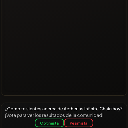
¿Cómo te sientes acerca de Aetherius Infinite Chain hoy?
¡Vota para ver los resultados de la comunidad!
Optimista
Pesimista