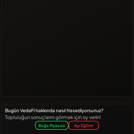
Bugün VedaFi hakkında nasıl hissediyorsunuz?
Topluluğun sonuçlarını görmek için oy verin!
Boğa Piyasası
Ayı Eğilimi