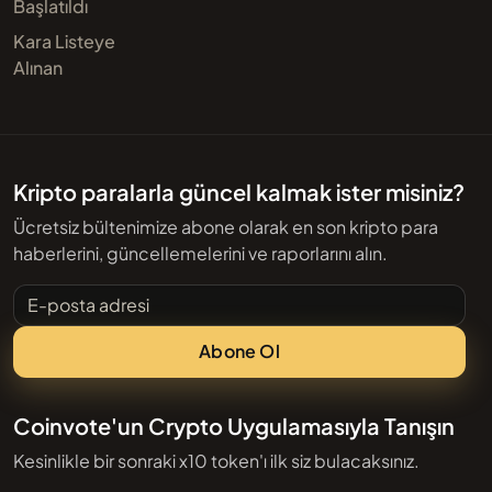
Başlatıldı
Kara Listeye
Alınan
Kripto paralarla güncel kalmak ister misiniz?
Ücretsiz bültenimize abone olarak en son kripto para
haberlerini, güncellemelerini ve raporlarını alın.
E-posta adresi
Abone Ol
Coinvote'un Crypto Uygulamasıyla Tanışın
Kesinlikle bir sonraki x10 token'ı ilk siz bulacaksınız.