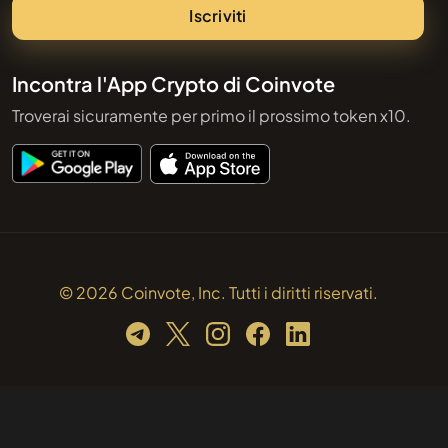
Iscriviti
Incontra l'App Crypto di Coinvote
Troverai sicuramente per primo il prossimo token x10.
© 2026 Coinvote, Inc. Tutti i diritti riservati.