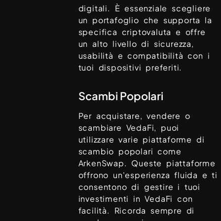
digitali. È essenziale scegliere
un portafoglio che supporta la
specifica criptovaluta e offre
un alto livello di sicurezza,
usabilità e compatibilità con i
tuoi dispositivi preferiti.
Scambi Popolari
Per acquistare, vendere o
scambiare
VedaFi
, puoi
utilizzare varie piattaforme di
scambio popolari come
ArkenSwap
. Queste piattaforme
offrono un'esperienza fluida e ti
consentono di gestire i tuoi
investimenti in
VedaFi
con
facilità. Ricorda sempre di