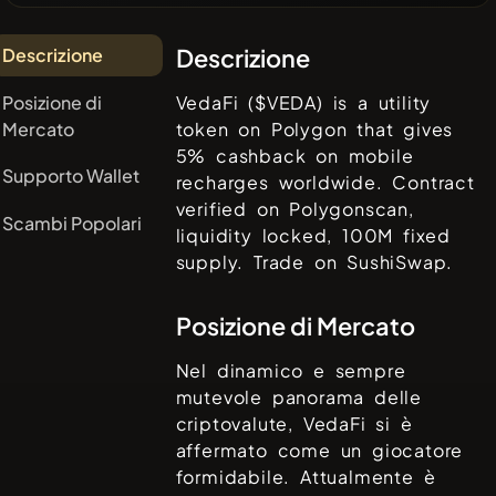
Descrizione
Descrizione
Posizione di
VedaFi ($VEDA) is a utility
Mercato
token on Polygon that gives
5% cashback on mobile
Supporto Wallet
recharges worldwide. Contract
verified on Polygonscan,
Scambi Popolari
liquidity locked, 100M fixed
supply. Trade on SushiSwap.
Posizione di Mercato
Nel dinamico e sempre
mutevole panorama delle
criptovalute,
VedaFi
si è
affermato come un giocatore
formidabile. Attualmente è