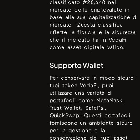
classificato #
28,648
nel
mercato delle criptovalute in
base alla sua capitalizzazione di
mercato. Questa classifica
riflette la fiducia e la sicurezza
che il mercato ha in
VedaFi
come asset digitale valido.
Supporto Wallet
Per conservare in modo sicuro i
tuoi token
VedaFi
, puoi
utilizzare una varietà di
portafogli come
MetaMask,
Trust Wallet, SafePal,
QuickSwap
. Questi portafogli
forniscono un ambiente sicuro
per la gestione e la
conservazione dei tuoi asset