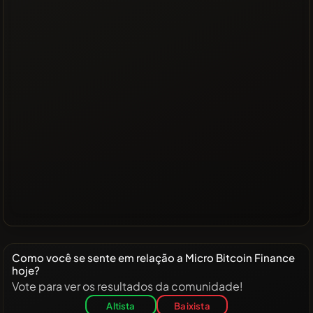
Como você se sente em relação a Micro Bitcoin Finance
hoje?
Vote para ver os resultados da comunidade!
Altista
Baixista