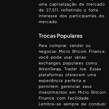
uma capitalização de mercado
de
27,511
, refletindo o forte
interesse dos participantes do
mercado.
Trocas Populares
Para comprar, vender ou
negociar
Micro Bitcoin Finance
,
você pode usar várias
exchanges populares como
ArkenSwap, Trader Joe
. Essas
plataformas oferecem uma
experiência perfeita e
permitem gerenciar seus
investimentos em
Micro Bitcoin
Finance
com facilidade.
Lembre-se sempre de conduzir