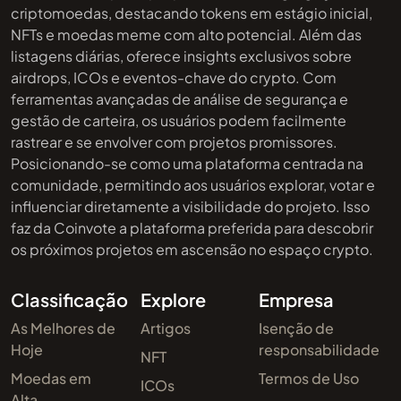
criptomoedas, destacando tokens em estágio inicial,
NFTs e moedas meme com alto potencial. Além das
listagens diárias, oferece insights exclusivos sobre
airdrops, ICOs e eventos-chave do crypto. Com
ferramentas avançadas de análise de segurança e
gestão de carteira, os usuários podem facilmente
rastrear e se envolver com projetos promissores.
Posicionando-se como uma plataforma centrada na
comunidade, permitindo aos usuários explorar, votar e
influenciar diretamente a visibilidade do projeto. Isso
faz da Coinvote a plataforma preferida para descobrir
os próximos projetos em ascensão no espaço crypto.
Classificação
Explore
Empresa
As Melhores de
Artigos
Isenção de
Hoje
responsabilidade
NFT
Moedas em
Termos de Uso
ICOs
Alta