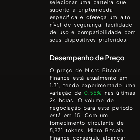
selecionar uma carteira que
suporte a criptomoeda
específica e ofereça um alto
nível de segurança, facilidade
de uso e compatibilidade com
seus dispositivos preferidos.
Desempenho de Preço
O preço de
Micro Bitcoin
Finance
está atualmente em
1.31
, tendo experimentado uma
variação de
0.55%
nas últimas
24 horas. O volume de
negociação para este período
está em
15
. Com um
fornecimento circulante de
5,871
tokens,
Micro Bitcoin
Finance
conseguiu alcançar