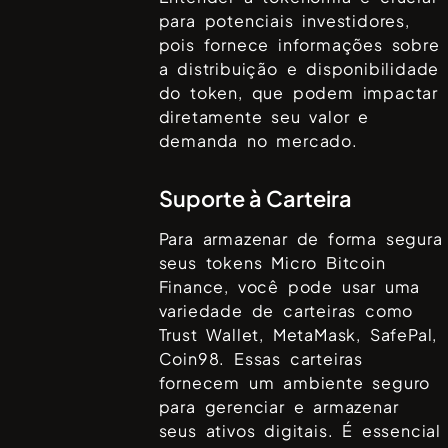
para potenciais investidores,
pois fornece informações sobre
a distribuição e disponibilidade
do token, que podem impactar
diretamente seu valor e
demanda no mercado.
Suporte à Carteira
Para armazenar de forma segura
seus tokens
Micro Bitcoin
Finance
, você pode usar uma
variedade de carteiras como
Trust Wallet, MetaMask, SafePal,
Coin98
. Essas carteiras
fornecem um ambiente seguro
para gerenciar e armazenar
seus ativos digitais. É essencial