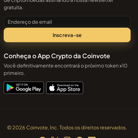
gratuita.
Endereço de email
Inscreva-se
Conheça o App Crypto da Coinvote
Você definitivamente encontrará o próximo token x10
primeiro.
© 2026 Coinvote, Inc. Todos os direitos reservados.