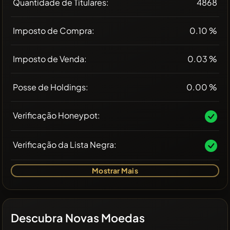
Quantidade de Titulares:
4868
Imposto de Compra:
0.10 %
Imposto de Venda:
0.03 %
Posse de Holdings:
0.00 %
Verificação Honeypot:
Verificação da Lista Negra:
Mostrar Mais
Descubra Novas Moedas