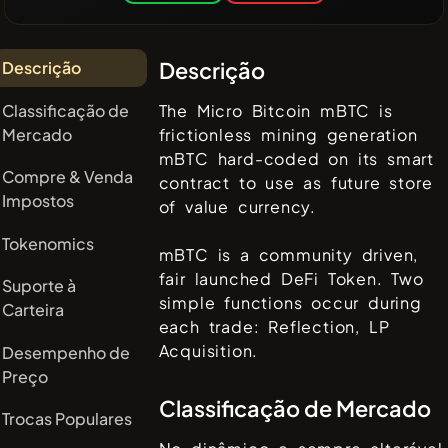
Descrição
Descrição
Classificação de
The Micro Bitcoin mBTC is
Mercado
frictionless mining generation
mBTC hard-coded on its smart
Compre & Venda
contract to use as future store
Impostos
of value currency.
Tokenomics
mBTC is a community driven,
fair launched DeFi Token. Two
Suporte à
simple functions occur during
Carteira
each trade: Reflection, LP
Acquisition.
Desempenho de
Preço
Classificação de Mercado
Trocas Populares