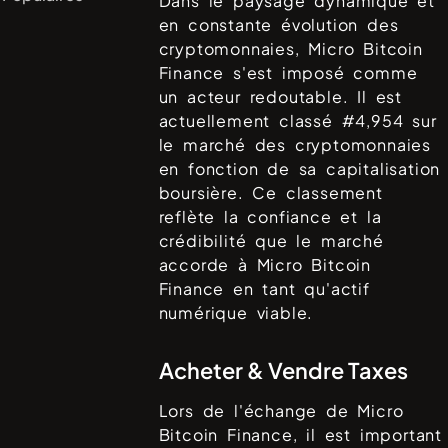
Dans le paysage dynamique et
en constante évolution des
cryptomonnaies,
Micro Bitcoin
Finance
s'est imposé comme
un acteur redoutable. Il est
actuellement classé #
4,954
sur
le marché des cryptomonnaies
en fonction de sa capitalisation
boursière. Ce classement
reflète la confiance et la
crédibilité que le marché
accorde à
Micro Bitcoin
Finance
en tant qu'actif
numérique viable.
Acheter & Vendre Taxes
Lors de l'échange de
Micro
Bitcoin Finance
, il est important