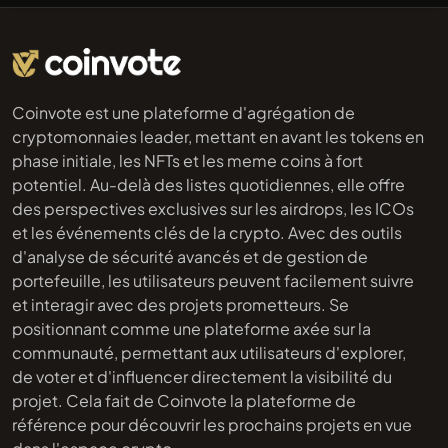
Coinvote est une plateforme d'agrégation de
cryptomonnaies leader, mettant en avant les tokens en
phase initiale, les NFTs et les meme coins à fort
potentiel. Au-delà des listes quotidiennes, elle offre
des perspectives exclusives sur les airdrops, les ICOs
et les événements clés de la crypto. Avec des outils
d'analyse de sécurité avancés et de gestion de
portefeuille, les utilisateurs peuvent facilement suivre
et interagir avec des projets prometteurs. Se
positionnant comme une plateforme axée sur la
communauté, permettant aux utilisateurs d'explorer,
de voter et d'influencer directement la visibilité du
projet. Cela fait de Coinvote la plateforme de
référence pour découvrir les prochains projets en vue