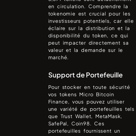
en circulation. Comprendre la
tokenomie est crucial pour les
investisseurs potentiels, car elle
éclaire sur la distribution et la
disponibilité du token, ce qui
peut impacter directement sa
valeur et la demande sur le
marché.
Support de Portefeuille
Pour stocker en toute sécurité
vos tokens
Micro Bitcoin
Finance
, vous pouvez utiliser
une variété de portefeuilles tels
que
Trust Wallet, MetaMask,
SafePal, Coin98
. Ces
portefeuilles fournissent un