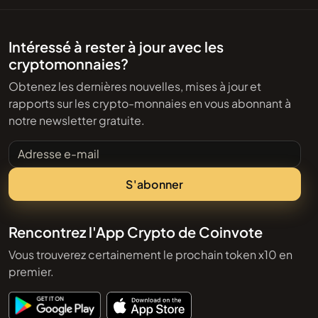
Intéressé à rester à jour avec les
cryptomonnaies?
Obtenez les dernières nouvelles, mises à jour et
rapports sur les crypto-monnaies en vous abonnant à
notre newsletter gratuite.
Adresse e-mail
S'abonner
Rencontrez l'App Crypto de Coinvote
Vous trouverez certainement le prochain token x10 en
premier.