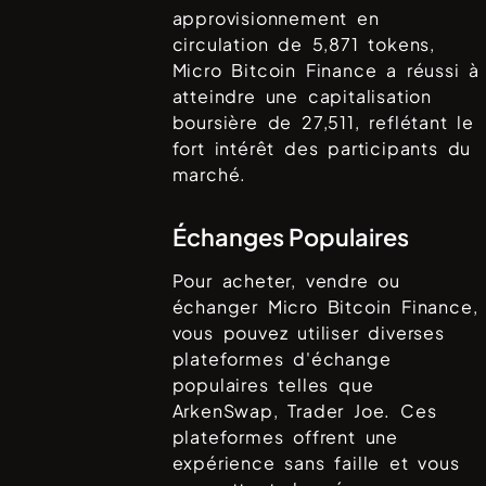
approvisionnement en
circulation de
5,871
tokens,
Micro Bitcoin Finance
a réussi à
atteindre une capitalisation
boursière de
27,511
, reflétant le
fort intérêt des participants du
marché.
Échanges Populaires
Pour acheter, vendre ou
échanger
Micro Bitcoin Finance
,
vous pouvez utiliser diverses
plateformes d'échange
populaires telles que
ArkenSwap, Trader Joe
. Ces
plateformes offrent une
expérience sans faille et vous