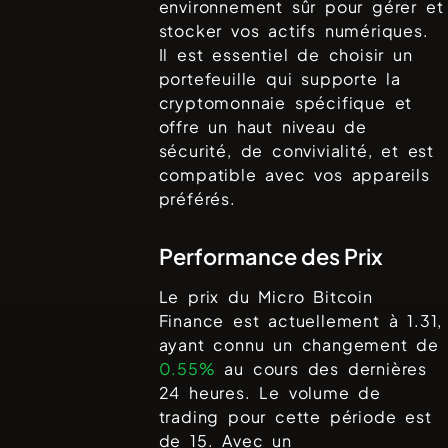
environnement sûr pour gérer et
stocker vos actifs numériques.
Il est essentiel de choisir un
portefeuille qui supporte la
cryptomonnaie spécifique et
offre un haut niveau de
sécurité, de convivialité, et est
compatible avec vos appareils
préférés.
Performance des Prix
Le prix du
Micro Bitcoin
Finance
est actuellement à
1.31
,
ayant connu un changement de
0.55%
au cours des dernières
24 heures. Le volume de
trading pour cette période est
de
15
. Avec un