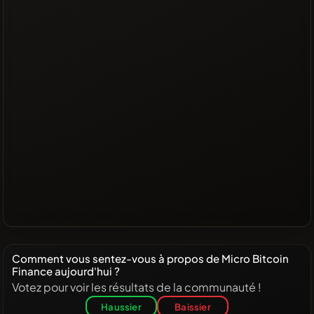
Comment vous sentez-vous à propos de Micro Bitcoin
Finance aujourd'hui ?
Votez pour voir les résultats de la communauté !
Haussier
Baissier