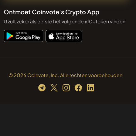
Ontmoet Coinvote's Crypto App
U zult zeker als eerste het volgende x10-token vinden.
© 2026 Coinvote, Inc. Alle rechten voorbehouden.