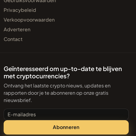
Gebruiksvoorwaarden
Privacybeleid
Verkoopvoorwaarden
Adverteren
Contact
Geïnteresseerd om up-to-date te blijven
met cryptocurrencies?
Ontvang het laatste crypto nieuws, updates en
rapporten door je te abonneren op onze gratis
nieuwsbrief.
E-mailadres
Abonneren