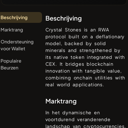
Beschrijving
Beschrijving
Marktrang
Crystal Stones is an RWA
protocol built on a deflationary
Ondersteuning
model, backed by solid
voor Wallet
minerals and strengthened by
its native token integrated with
Populaire
CEX. It bridges blockchain
Beurzen
innovation with tangible value,
combining onchain utilities with
real world applications.
Marktrang
In het dynamische en
voortdurend veranderende
landschap van cryptocurrencies,