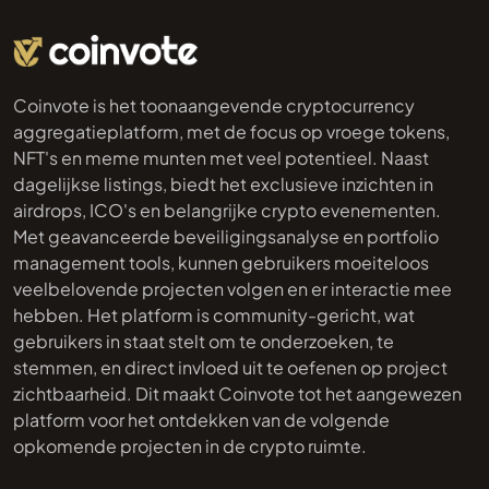
Coinvote is het toonaangevende cryptocurrency
aggregatieplatform, met de focus op vroege tokens,
NFT's en meme munten met veel potentieel. Naast
dagelijkse listings, biedt het exclusieve inzichten in
airdrops, ICO's en belangrijke crypto evenementen.
Met geavanceerde beveiligingsanalyse en portfolio
management tools, kunnen gebruikers moeiteloos
veelbelovende projecten volgen en er interactie mee
hebben. Het platform is community-gericht, wat
gebruikers in staat stelt om te onderzoeken, te
stemmen, en direct invloed uit te oefenen op project
zichtbaarheid. Dit maakt Coinvote tot het aangewezen
platform voor het ontdekken van de volgende
opkomende projecten in de crypto ruimte.