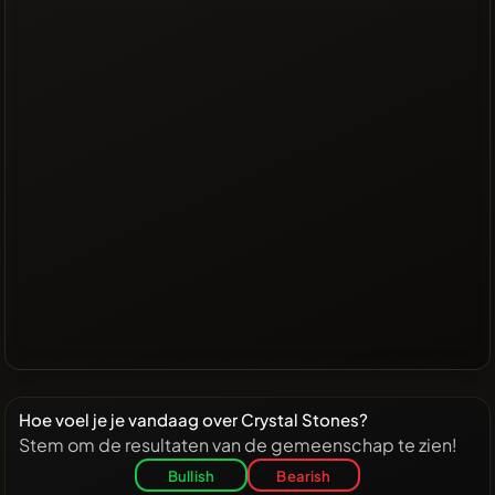
Hoe voel je je vandaag over Crystal Stones?
Stem om de resultaten van de gemeenschap te zien!
Bullish
Bearish