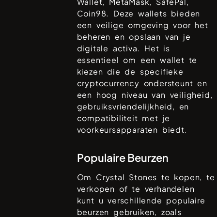
Wallet, MetaMask, SafePal,
Coin98
. Deze wallets bieden
een veilige omgeving voor het
beheren en opslaan van je
digitale activa. Het is
essentieel om een wallet te
kiezen die de specifieke
cryptocurrency ondersteunt en
een hoog niveau van veiligheid,
gebruiksvriendelijkheid, en
compatibiliteit met je
voorkeursapparaten biedt.
Populaire Beurzen
Om
Crystal Stones
te kopen, te
verkopen of te verhandelen
kunt u verschillende populaire
beurzen gebruiken, zoals