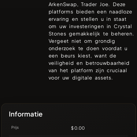
ArkenSwap, Trader Joe
. Deze
platforms bieden een naadloze
ervaring en stellen u in staat
om uw investeringen in
Crystal
Stones
gemakkelijk te beheren.
Vergeet niet om grondig
onderzoek te doen voordat u
een beurs kiest, want de
veiligheid en betrouwbaarheid
van het platform zijn cruciaal
voor uw digitale assets.
Informatie
Prijs
$ 0.00