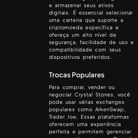
e armazenar seus ativos
digitais. É essencial selecionar
uma carteira que suporte a
criptomoeda específica e
ofereça um alto nível de
segurança, facilidade de uso e
compatibilidade com seus
dispositivos preferidos.
Trocas Populares
Para comprar, vender ou
negociar
Crystal Stones
, você
pode usar várias exchanges
populares como
ArkenSwap,
Trader Joe
. Essas plataformas
oferecem uma experiência
perfeita e permitem gerenciar