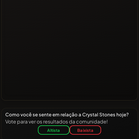
Como você se sente em relação a Crystal Stones hoje?
Vote para ver os resultados da comunidade!
Altista
Baixista