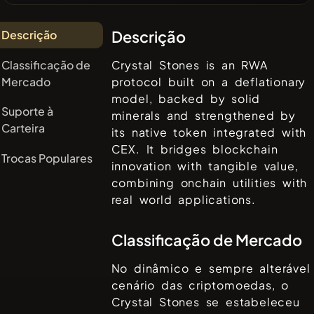
Descrição
Descrição
Classificação de
Crystal Stones is an RWA
Mercado
protocol built on a deflationary
model, backed by solid
Suporte à
minerals and strengthened by
Carteira
its native token integrated with
CEX. It bridges blockchain
Trocas Populares
innovation with tangible value,
combining onchain utilities with
real world applications.
Classificação de Mercado
No dinâmico e sempre alterável
cenário das criptomoedas, o
Crystal Stones
se estabeleceu