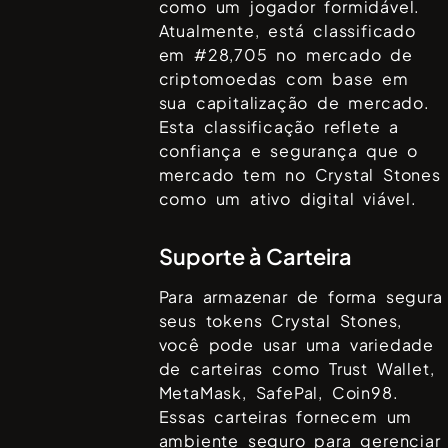
como um jogador formidável.
Atualmente, está classificado
em #
28,705
no mercado de
criptomoedas com base em
sua capitalização de mercado.
Esta classificação reflete a
confiança e segurança que o
mercado tem no
Crystal Stones
como um ativo digital viável.
Suporte à Carteira
Para armazenar de forma segura
seus tokens
Crystal Stones
,
você pode usar uma variedade
de carteiras como
Trust Wallet,
MetaMask, SafePal, Coin98
.
Essas carteiras fornecem um
ambiente seguro para gerenciar