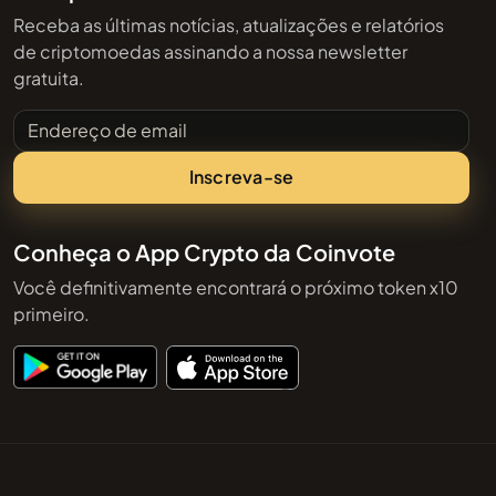
Receba as últimas notícias, atualizações e relatórios
de criptomoedas assinando a nossa newsletter
gratuita.
Endereço de email
Inscreva-se
Conheça o App Crypto da Coinvote
Você definitivamente encontrará o próximo token x10
primeiro.