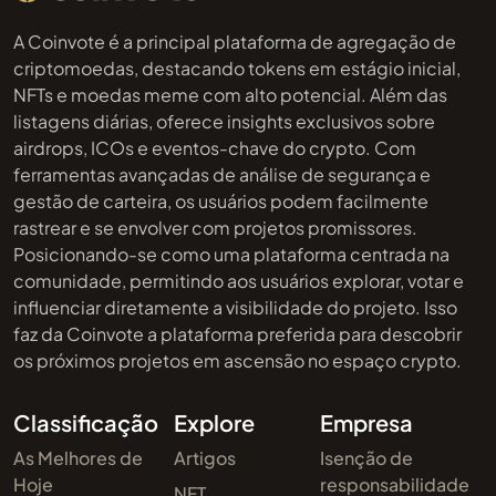
A Coinvote é a principal plataforma de agregação de
criptomoedas, destacando tokens em estágio inicial,
NFTs e moedas meme com alto potencial. Além das
listagens diárias, oferece insights exclusivos sobre
airdrops, ICOs e eventos-chave do crypto. Com
ferramentas avançadas de análise de segurança e
gestão de carteira, os usuários podem facilmente
rastrear e se envolver com projetos promissores.
Posicionando-se como uma plataforma centrada na
comunidade, permitindo aos usuários explorar, votar e
influenciar diretamente a visibilidade do projeto. Isso
faz da Coinvote a plataforma preferida para descobrir
os próximos projetos em ascensão no espaço crypto.
Classificação
Explore
Empresa
As Melhores de
Artigos
Isenção de
Hoje
responsabilidade
NFT