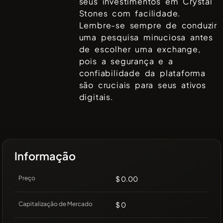
seus investimentos em
Crystal
Stones
com facilidade.
Lembre-se sempre de conduzir
uma pesquisa minuciosa antes
de escolher uma exchange,
pois a segurança e a
confiabilidade da plataforma
são cruciais para seus ativos
digitais.
Informação
Preço
$ 0.00
Capitalização de Mercado
$ 0