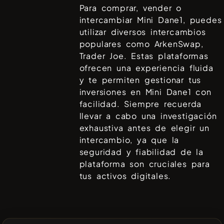
Para comprar, vender o
intercambiar
Mini Dane1
, puedes
utilizar diversos intercambios
populares como
ArkenSwap,
Trader Joe
. Estas plataformas
ofrecen una experiencia fluida
y te permiten gestionar tus
inversiones en
Mini Dane1
con
facilidad. Siempre recuerda
llevar a cabo una investigación
exhaustiva antes de elegir un
intercambio, ya que la
seguridad y fiabilidad de la
plataforma son cruciales para
tus activos digitales.