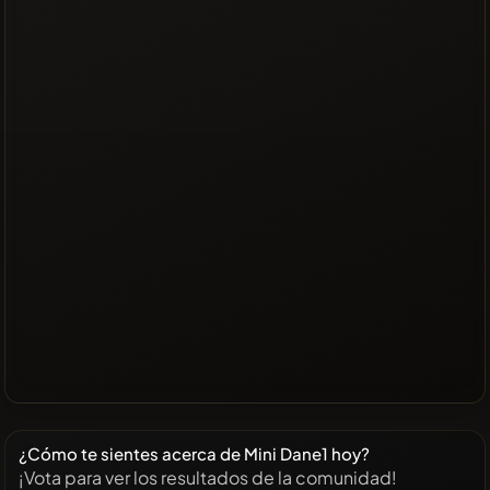
¿Cómo te sientes acerca de Mini Dane1 hoy?
¡Vota para ver los resultados de la comunidad!