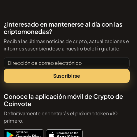
¿Interesado en mantenerse al día con las
criptomonedas?
Reciba las últimas noticias de cripto, actualizaciones e
informes suscribiéndose a nuestro boletín gratuito.
Dirección de correo electrónico
Suscribirse
Conoce la aplicación móvil de Crypto de
Coinvote
Definitivamente encontrarás el próximo token x10
primero.