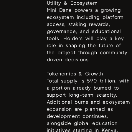
Utility & Ecosystem
Mini Dane powers a growing
ecosystem including platform
access, staking rewards,
governance, and educational
tools. Holders will play a key
role in shaping the future of
the project through community-
driven decisions.
Tokenomics & Growth
Total supply is 590 trillion, with
a portion already burned to
support long-term scarcity.
Additional burns and ecosystem
expansion are planned as
development continues,
alongside global education
initiatives starting in Kenya.