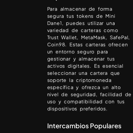
Para almacenar de forma
segura tus tokens de
Mini
Dane1
, puedes utilizar una
variedad de carteras como
Trust Wallet, MetaMask, SafePal,
Coin98
. Estas carteras ofrecen
un entorno seguro para
gestionar y almacenar tus
activos digitales. Es esencial
seleccionar una cartera que
soporte la criptomoneda
específica y ofrezca un alto
nivel de seguridad, facilidad de
uso y compatibilidad con tus
dispositivos preferidos.
Intercambios Populares