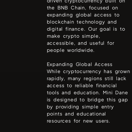
driven cryptocurrency built on
the BNB Chain, focused on
expanding global access to
blockchain technology and
digital finance. Our goal is to
make crypto simple,
accessible, and useful for
people worldwide.
Expanding Global Access
While cryptocurrency has grown
rapidly, many regions still lack
access to reliable financial
tools and education. Mini Dane
is designed to bridge this gap
by providing simple entry
points and educational
resources for new users.