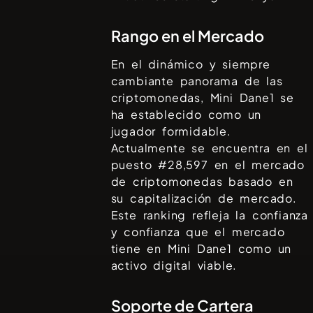
Rango en el Mercado
En el dinámico y siempre
cambiante panorama de las
criptomonedas,
Mini Dane1
se
ha establecido como un
jugador formidable.
Actualmente se encuentra en el
puesto #
28,597
en el mercado
de criptomonedas basado en
su capitalización de mercado.
Este ranking refleja la confianza
y confianza que el mercado
tiene en
Mini Dane1
como un
activo digital viable.
Soporte de Cartera