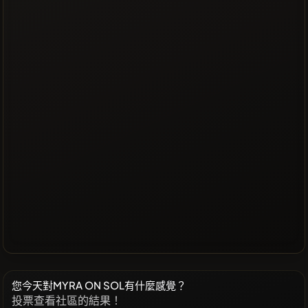
您今天對MYRA ON SOL有什麼感覺？
投票查看社區的結果！