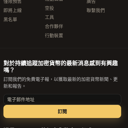
僅限預售
廣告
空投
即將上線
聯繫我們
工具
黑名單
合作夥伴
行動裝置
對於持續追蹤加密貨幣的最新消息感到有興趣
嗎？
訂閱我們的免費電子報，以獲取最新的加密貨幣新聞、更
新和報告。
電子郵件地址
訂閱