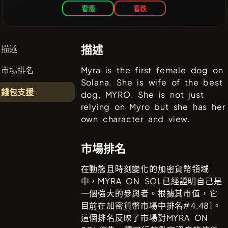
看漲
看跌
描述
描述
市場排名
Myra is the first female dog on
Solana. She is wife of the best
錢包支援
dog, MYRO. She is not just
relying on Myro but she has her
own character and view.
市場排名
在動態且時刻變化的加密貨幣領域
中，
MYRA ON SOL
已經證明自己是
一個強大的參與者。根據其市值，它
目前在加密貨幣市場中排名#
4,481
。
這個排名反映了市場對
MYRA ON