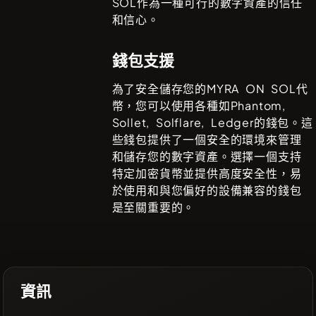
SOL
作為一種可行的數字資產的信任
和信心。
錢包支援
為了安全儲存您的
MYRA ON SOL
代
幣，您可以使用各種如
Phantom,
Sollet, Solflare, Ledger
的錢包。這
些錢包提供了一個安全的環境來管理
和儲存您的數字資產。選擇一個支持
特定加密貨幣並提供高度安全性，易
於使用和與您偏好的設備兼容的錢包
是至關重要的。
資訊