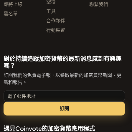
空投
即將上線
聯繫我們
工具
黑名單
合作夥伴
行動裝置
對於持續追蹤加密貨幣的最新消息感到有興趣
嗎？
訂閱我們的免費電子報，以獲取最新的加密貨幣新聞、更
新和報告。
電子郵件地址
訂閱
遇見Coinvote的加密貨幣應用程式