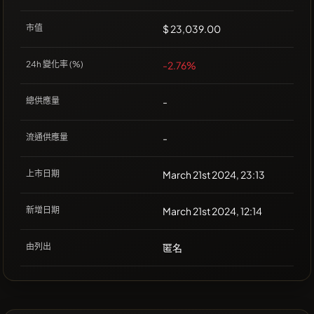
市值
$ 23,039.00
24h 變化率 (%)
-2.76%
總供應量
-
流通供應量
-
上市日期
March 21st 2024, 23:13
新增日期
March 21st 2024, 12:14
由列出
匿名