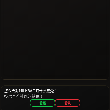
您今天對MILKBAG有什麼感覺？
投票查看社區的結果！
看漲
看跌