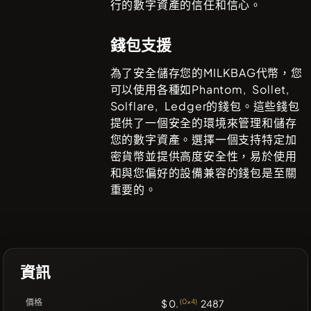
行的數字資產的信任和信心。
錢包支援
為了安全儲存您的
MILKBAG
代幣，您
可以使用各種如
Phantom, Sollet,
Solflare, Ledger
的錢包。這些錢包
提供了一個安全的環境來管理和儲存
您的數字資產。選擇一個支持特定加
密貨幣並提供高度安全性，易於使用
和與您偏好的設備兼容的錢包是至關
重要的。
資訊
價格
$ 0.
(0x4)
2487