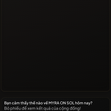
Bạn cảm thấy thế nào về MYRA ON SOL hôm nay?
Bỏ phiếu để xem kết quả của cộng đồng!