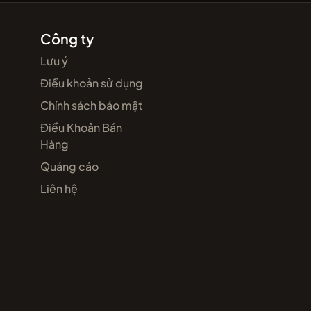
Công ty
Lưu ý
Điều khoản sử dụng
Chính sách bảo mật
Điều Khoản Bán
Hàng
Quảng cáo
Liên hệ