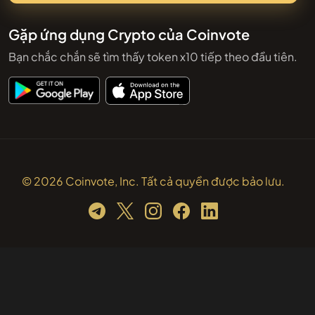
Gặp ứng dụng Crypto của Coinvote
Bạn chắc chắn sẽ tìm thấy token x10 tiếp theo đầu tiên.
© 2026 Coinvote, Inc. Tất cả quyền được bảo lưu.