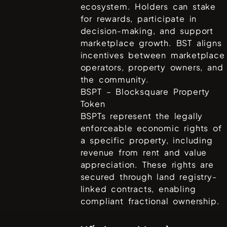
ecosystem. Holders can stake
for rewards, participate in
decision-making, and support
marketplace growth. BST aligns
incentives between marketplace
operators, property owners, and
the community.
BSPT – Blocksquare Property
Token
BSPTs represent the legally
enforceable economic rights of
a specific property, including
revenue from rent and value
appreciation. These rights are
secured through land registry-
linked contracts, enabling
compliant fractional ownership.