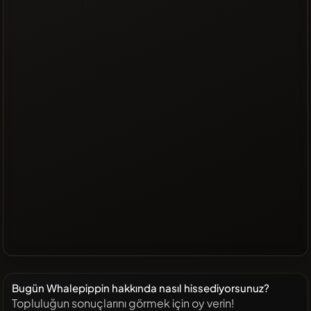
Bugün Whalepippin hakkında nasıl hissediyorsunuz?
Topluluğun sonuçlarını görmek için oy verin!