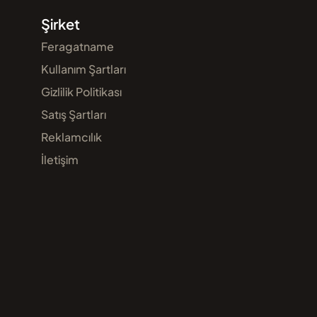
Şirket
Feragatname
Kullanım Şartları
Gizlilik Politikası
Satış Şartları
Reklamcılık
İletişim