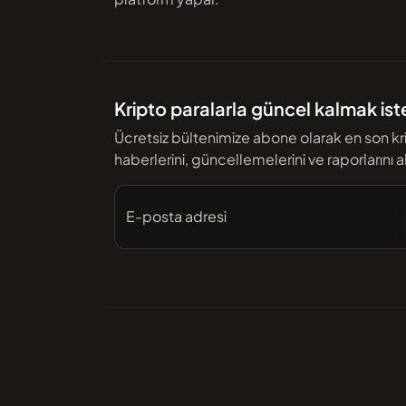
Kripto paralarla güncel kalmak iste
Ücretsiz bültenimize abone olarak en son kr
haberlerini, güncellemelerini ve raporlarını al
E-posta adresi