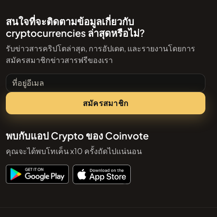
สนใจที่จะติดตามข้อมูลเกี่ยวกับ
cryptocurrencies ล่าสุดหรือไม่?
รับข่าวสารคริปโตล่าสุด, การอัปเดต, และรายงานโดยการ
สมัครสมาชิกข่าวสารฟรีของเรา
ที่อยู่อีเมล
สมัครสมาชิก
พบกับแอป Crypto ของ Coinvote
คุณจะได้พบโทเค็น x10 ครั้งถัดไปแน่นอน