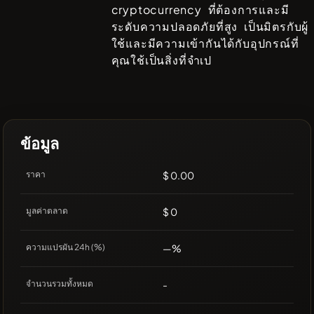
cryptocurrency ที่ต้องการและมี
ระดับความปลอดภัยที่สูง เป็นมิตรกับผู้
ใช้และมีความเข้ากันได้กับอุปกรณ์ที่
คุณใช้เป็นสิ่งที่จำเป
ข้อมูล
ราคา
$ 0.00
มูลค่าตลาด
$ 0
ความแปรผัน 24h (%)
—%
จำนวนรวมทั้งหมด
-