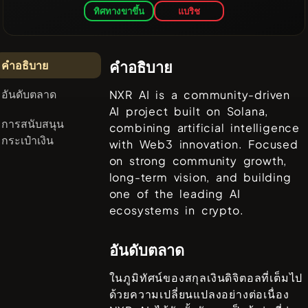
ทิศทางขาขึ้น
แบริช
คำอธิบาย
คำอธิบาย
อันดับตลาด
NXR AI is a community-driven
AI project built on Solana,
การสนับสนุน
combining artificial intelligence
กระเป๋าเงิน
with Web3 innovation. Focused
on strong community growth,
long-term vision, and building
one of the leading AI
ecosystems in crypto.
อันดับตลาด
ในภูมิทัศน์ของสกุลเงินดิจิตอลที่เต็มไป
ด้วยความเปลี่ยนแปลงอย่างต่อเนื่อง