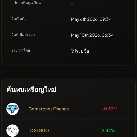
อุปทานที่หมุนเวียน
-
วันเปิดตัว
May 6th 2026, 09:34
วันที่เพิ่มเข้ามา
May 10th 2026, 06:34
รายการโดย
ไม่ระบุชื่อ
ค้นพบเหรียญใหม่
Gemstones Finance
-0.37%
DOGGGO
2.44%