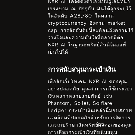
NXR AI
ได้จัดตั้งตัวเองเป็นผู้เล่นที่น่า
เกรงขาม ณ ปัจจุบัน มันได้ถูกระบุไว้
ในอันดับ #
28,780
ในตลาด
cryptocurrency อิงตาม market
cap การจัดอันดับนี้สะท้อนถึงความไว้
วางใจและความมั่นใจที่ตลาดมีต่อ
NXR AI
ในฐานะทรัพย์สินดิจิตอลที่
เป็นไปได้
การสนับสนุนกระเป๋าเงิน
เพื่อจัดเก็บโทเคน
NXR AI
ของคุณ
อย่างปลอดภัย คุณสามารถใช้กระเป๋า
เงินหลากหลายสายพันธ์ุ เช่น
Phantom, Sollet, Solflare,
Ledger
กระเป๋าเงินเหล่านี้มอบสภาพ
แวดล้อมที่ปลอดภัยสำหรับการจัดการ
และเก็บรักษาสินทรัพย์ดิจิตอลของคุณ
การเลือกกระเป๋าเงินที่สนับสนุน