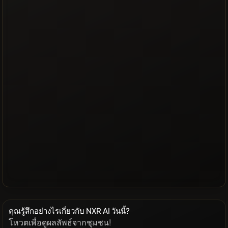
คุณรู้สึกอย่างไรเกี่ยวกับ NXR AI วันนี้?
โหวตเพื่อดูผลลัพธ์จากชุมชน!