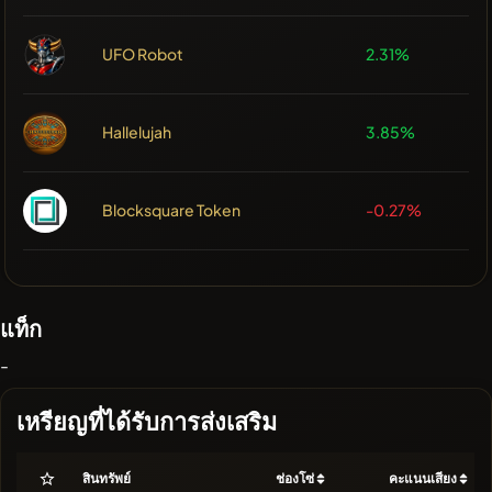
UFO Robot
2.31%
Hallelujah
3.85%
Blocksquare Token
-0.27%
แท็ก
-
เหรียญที่ได้รับการส่งเสริม
สินทรัพย์
ช่องโซ่
คะแนนเสียง