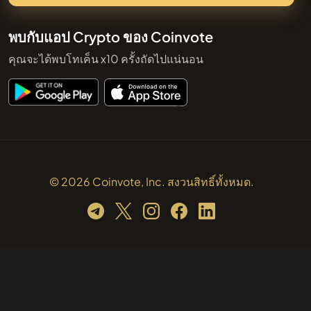
พบกับแอป Crypto ของ Coinvote
คุณจะได้พบโทเค็น x10 ครั้งถัดไปแน่นอน
© 2026 Coinvote, Inc. สงวนสิทธิ์ทั้งหมด.