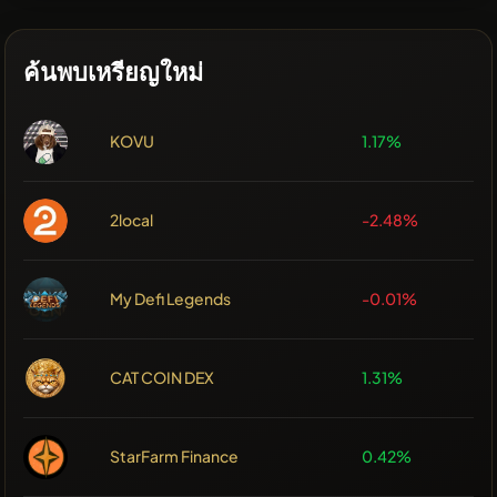
ค้นพบเหรียญใหม่
KOVU
1.17%
2local
-2.48%
My Defi Legends
-0.01%
CAT COIN DEX
1.31%
StarFarm Finance
0.42%