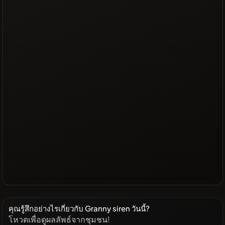
คุณรู้สึกอย่างไรเกี่ยวกับ Granny siren วันนี้?
โหวตเพื่อดูผลลัพธ์จากชุมชน!