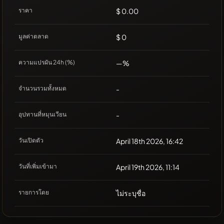
ราคา
$ 0.00
มูลค่าตลาด
$ 0
ความแปรผัน 24h (%)
—%
จำนวนรวมทั้งหมด
-
อุปทานที่หมุนเวียน
-
วันเปิดตัว
April 18th 2026, 16:42
วันที่เพิ่มเข้ามา
April 19th 2026, 11:14
รายการโดย
ไม่ระบุชื่อ