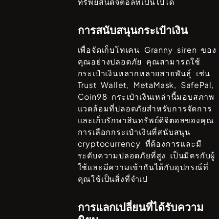
ทรัพย์สินดิจิตอลที่เป็นไปได้
การสนับสนุนกระเป๋าเงิน
เพื่อจัดเก็บโทเคน
Granny siren
ของ
คุณอย่างปลอดภัย คุณสามารถใช้
กระเป๋าเงินหลากหลายสายพันธ์ุ เช่น
Trust Wallet, MetaMask, SafePal,
Coin98
กระเป๋าเงินเหล่านี้มอบสภาพ
แวดล้อมที่ปลอดภัยสำหรับการจัดการ
และเก็บรักษาสินทรัพย์ดิจิตอลของคุณ
การเลือกกระเป๋าเงินที่สนับสนุน
cryptocurrency ที่ต้องการและมี
ระดับความปลอดภัยที่สูง เป็นมิตรกับผู้
ใช้และมีความเข้ากันได้กับอุปกรณ์ที่
คุณใช้เป็นสิ่งที่จำเป
การแลกเปลี่ยนที่ได้รับความ