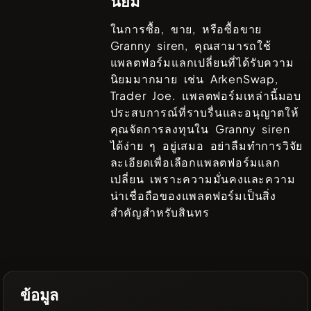
นิยม
ในการซื้อ, ขาย, หรือซื้อขาย
Granny siren
, คุณสามารถใช้
แพลตฟอร์มแลกเปลี่ยนที่ได้รับความ
นิยมมากมาย เช่น
ArkenSwap,
Trader Joe
. แพลตฟอร์มเหล่านี้มอบ
ประสบการณ์ที่ราบรื่นและอนุญาตให้
คุณจัดการลงทุนใน
Granny siren
ได้ง่าย ๆ อยู่เสมอ อย่าลืมทำการวิจัย
ละเอียดเพื่อเลือกแพลตฟอร์มแลก
เปลี่ยน เพราะความมั่นคงและความ
น่าเชื่อถือของแพลตฟอร์มเป็นสิ่ง
สำคัญสำหรับสินทร
ข้อมูล