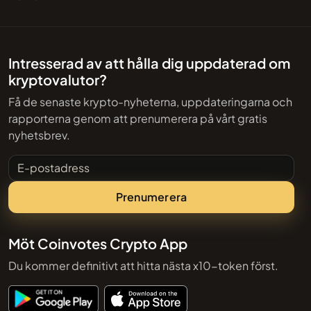
Intresserad av att hålla dig uppdaterad om
kryptovalutor?
Få de senaste krypto-nyheterna, uppdateringarna och
rapporterna genom att prenumerera på vårt gratis
nyhetsbrev.
E-postadress
Prenumerera
Möt Coinvotes Crypto App
Du kommer definitivt att hitta nästa x10-token först.