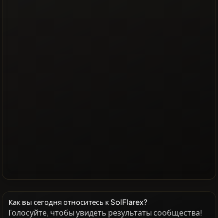
Как вы сегодня относитесь к SolFlarex?
Голосуйте, чтобы увидеть результаты сообщества!