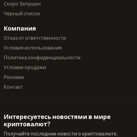
Скоро Запущен
Черный список
Компания
Отказ от ответственности
Условия использования
Политика конфиденциальности
Условия продажи
Реклама
Контакт
Интересуетесь новостями в мире
криптовалют?
Получайте последние новости о криптовалюте,