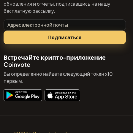
обновления и отчеты, подписавшись на нашу
бесплатную рассылку.
Адрес электронной почты
Подписаться
Встречайте крипто-приложение
Coinvote
Вы определенно найдете следующий токен x10
первым.