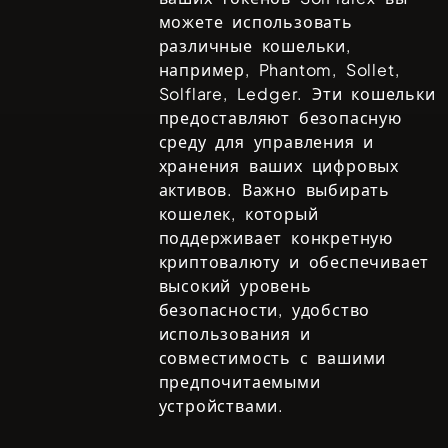
можете использовать
различные кошельки,
например,
Phantom, Sollet,
Solflare, Ledger
. Эти кошельки
предоставляют безопасную
среду для управления и
хранения ваших цифровых
активов. Важно выбирать
кошелек, который
поддерживает конкретную
криптовалюту и обеспечивает
высокий уровень
безопасности, удобство
использования и
совместимость с вашими
предпочитаемыми
устройствами.