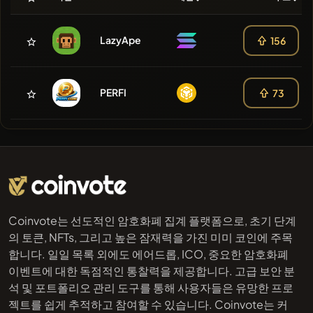
LazyApe
156
PERFI
73
Coinvote는 선도적인 암호화폐 집계 플랫폼으로, 초기 단계
의 토큰, NFTs, 그리고 높은 잠재력을 가진 미미 코인에 주목
합니다. 일일 목록 외에도 에어드롭, ICO, 중요한 암호화폐
이벤트에 대한 독점적인 통찰력을 제공합니다. 고급 보안 분
석 및 포트폴리오 관리 도구를 통해 사용자들은 유망한 프로
젝트를 쉽게 추적하고 참여할 수 있습니다. Coinvote는 커