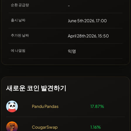
순환 공급량
-
출시 날짜
June 5th 2026, 17:00
추가된 날짜
April 28th 2026, 15:50
에 나열됨
익명
새로운 코인 발견하기
Pandu Pandas
17.87%
CougarSwap
1.16%