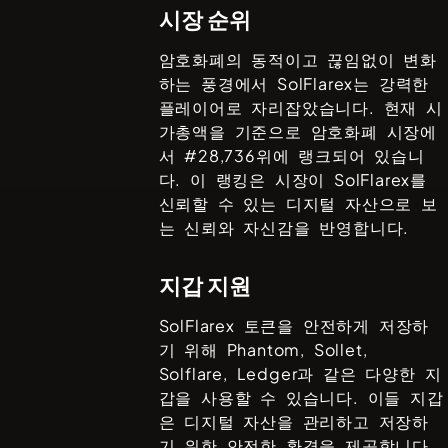
시장 순위
암호화폐의 동적이고 끊임없이 변화
하는 풍경에서
SolFlarex
는 강력한
플레이어로 자리잡았습니다. 현재 시
가총액을 기준으로 암호화폐 시장에
서 #
28,736
위에 랭크되어 있습니
다. 이 랭킹은 시장이
SolFlarex
를
신뢰할 수 있는 디지털 자산으로 보
는 신뢰와 자신감을 반영합니다.
지갑 지원
SolFlarex
토큰을 안전하게 저장하
기 위해
Phantom, Sollet,
Solflare, Ledger
과 같은 다양한 지
갑을 사용할 수 있습니다. 이들 지갑
은 디지털 자산을 관리하고 저장하
기 위한 안전한 환경을 제공합니다.