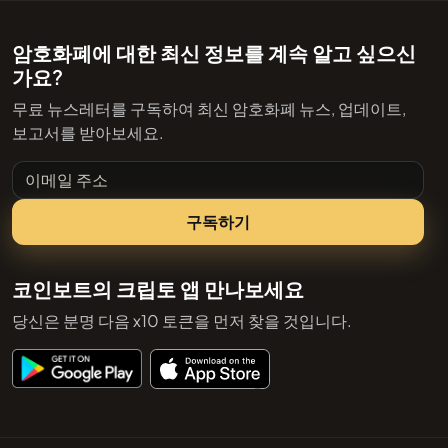
암호화폐에 대한 최신 정보를 계속 알고 싶으신
가요?
무료 뉴스레터를 구독하여 최신 암호화폐 뉴스, 업데이트,
보고서를 받아보세요.
이메일 주소
구독하기
코인보트의 크립토 앱 만나보세요
당신은 분명 다음 x10 토큰을 먼저 찾을 것입니다.