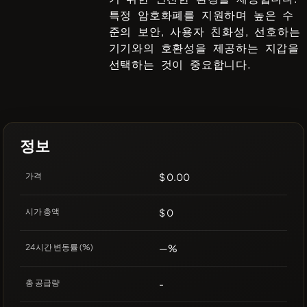
특정 암호화폐를 지원하며 높은 수
준의 보안, 사용자 친화성, 선호하는
기기와의 호환성을 제공하는 지갑을
선택하는 것이 중요합니다.
정보
가격
$ 0.00
시가 총액
$ 0
24시간 변동률 (%)
—%
총 공급량
-