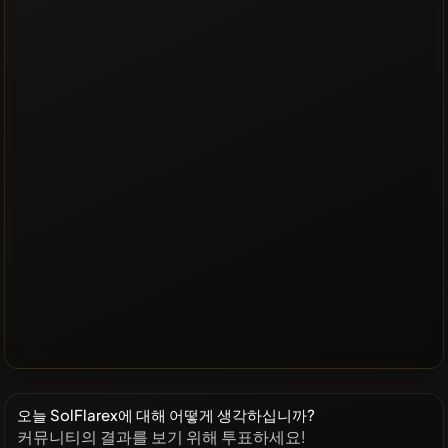
오늘 SolFlarex에 대해 어떻게 생각하십니까?
커뮤니티의 결과를 보기 위해 투표하세요!