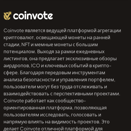
Coinvote является ведущей платформой агрегации
криптовалют, освещающей монеты на ранней
стадии, NFT и мемные монеты с большим
потенциалом. Выходя за рамки ежедневных
листингов, она предлагает эксклюзивные обзоры
аирдропов, ICO и ключевых событий в крипто-
сфере. Благодаря передовым инструментам
анализа безопасности и управления портфелем,
пользователи могут без труда отслеживать и
взаимодействовать с перспективными проектами.
Coinvote работает как сообщество-
ориентированная платформа, позволяющая
пользователям исследовать, голосовать и
напрямую влиять на видимость проектов. Это
делает Coinvote отличной платформой для