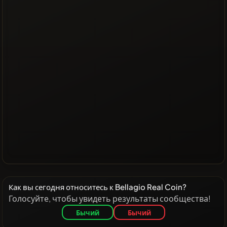
Как вы сегодня относитесь к Bellagio Real Coin?
Голосуйте, чтобы увидеть результаты сообщества!
Бычий
Бычий