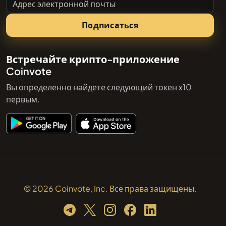
Подписаться
Встречайте крипто-приложение
Coinvote
Вы определенно найдете следующий токен x10
первым.
© 2026 Coinvote, Inc. Все права защищены.