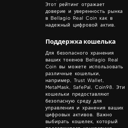
Этот рейтинг отражает
доверие и уверенность рынка
в
Bellagio Real Coin
как в
надежный цифровой актив.
Поддержка кошелька
Для безопасного хранения
ваших токенов
Bellagio Real
Coin
вы можете использовать
различные кошельки,
например,
Trust Wallet,
MetaMask, SafePal, Coin98
. Эти
кошельки предоставляют
безопасную среду для
управления и хранения ваших
цифровых активов. Важно
выбирать кошелек, который