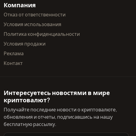
Компания
Отказ от ответственности
Условия использования
Политика конфиденциальности
Условия продажи
Реклама
Контакт
Интересуетесь новостями в мире
криптовалют?
Получайте последние новости о криптовалюте,
обновления и отчеты, подписавшись на нашу
бесплатную рассылку.
Адрес электронной почты