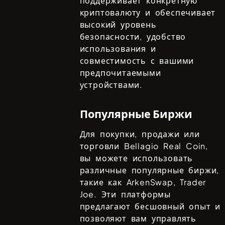
поддерживает конкретную
криптовалюту и обеспечивает
высокий уровень
безопасности, удобство
использования и
совместимость с вашими
предпочитаемыми
устройствами.
Популярные Биржи
Для покупки, продажи или
торговли
Bellagio Real Coin
,
вы можете использовать
различные популярные биржи,
такие как
ArkenSwap, Trader
Joe
. Эти платформы
предлагают бесшовный опыт и
позволяют вам управлять