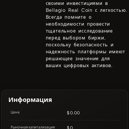
своими инвестициями в
Bellagio Real Coin
с легкостью.
Всегда помните о
необходимости провести
тщательное исследование
перед выбором биржи,
поскольку безопасность и
надежность платформы имеют
решающее значение для
ваших цифровых активов.
Информация
Цена
$ 0.00
Рыночная капитализация
$ 0