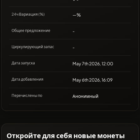
24ч Вариация (%)
—%
Общее предложение
-
Циркулирующий запас
-
Дата запуска
May 7th 2026, 12:00
Дата добавления
May 6th 2026, 16:09
Перечислены по
Анонимный
Откройте для себя новые монеты