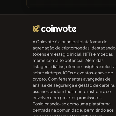
A Coinvote é a principal plataforma de
agregação de criptomoedas, destacando
tokens em estágio inicial, NFTs e moedas
meme com alto potencial. Além das
listagens diárias, oferece insights exclusiv
sobre airdrops, ICOs e eventos-chave do
crypto. Com ferramentas avançadas de
análise de segurança e gestão de carteira,
usuários podem facilmente rastrear e se
envolver com projetos promissores.
Posicionando-se como uma plataforma
centrada na comunidade, permitindo aos