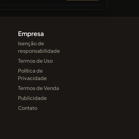
Empresa
Isenção de
responsabilidade
Termos de Uso
Política de
Privacidade
Termos de Venda
Publicidade
Contato