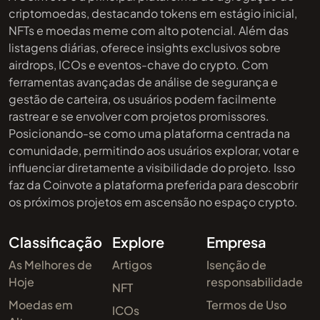
criptomoedas, destacando tokens em estágio inicial,
NFTs e moedas meme com alto potencial. Além das
listagens diárias, oferece insights exclusivos sobre
airdrops, ICOs e eventos-chave do crypto. Com
ferramentas avançadas de análise de segurança e
gestão de carteira, os usuários podem facilmente
rastrear e se envolver com projetos promissores.
Posicionando-se como uma plataforma centrada na
comunidade, permitindo aos usuários explorar, votar e
influenciar diretamente a visibilidade do projeto. Isso
faz da Coinvote a plataforma preferida para descobrir
os próximos projetos em ascensão no espaço crypto.
Classificação
Explore
Empresa
As Melhores de
Artigos
Isenção de
Hoje
responsabilidade
NFT
Moedas em
Termos de Uso
ICOs