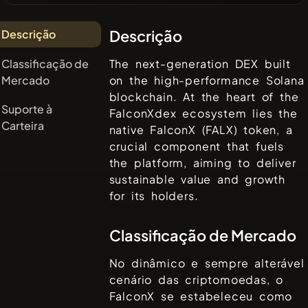
Descrição
Descrição
Classificação de
The next-generation DEX built
Mercado
on the high-performance Solana
blockchain. At the heart of the
Suporte à
FalconXdex ecosystem lies the
Carteira
native FalconX (FALX) token, a
crucial component that fuels
the platform, aiming to deliver
sustainable value and growth
for its holders.
Classificação de Mercado
No dinâmico e sempre alterável
cenário das criptomoedas, o
FalconX
se estabeleceu como