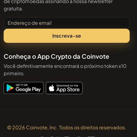
de criptomoedas assinando a nossa newsletter
gratuita.
Endereço de email
Inscreva-se
Conheça o App Crypto da Coinvote
Você definitivamente encontrará o próximo token x10
primeiro.
© 2026 Coinvote, Inc. Todos os direitos reservados.