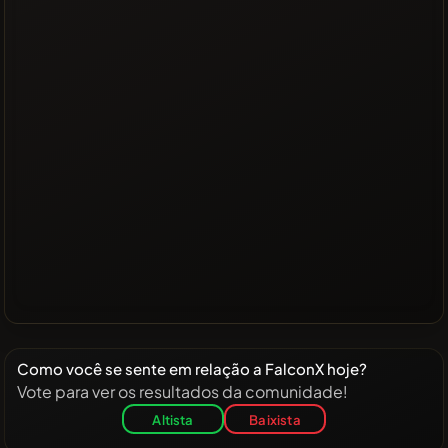
Como você se sente em relação a FalconX hoje?
Vote para ver os resultados da comunidade!
Altista
Baixista