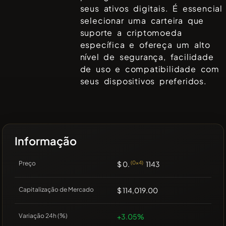
seus ativos digitais. É essencial
selecionar uma carteira que
suporte a criptomoeda
específica e ofereça um alto
nível de segurança, facilidade
de uso e compatibilidade com
seus dispositivos preferidos.
Informação
Preço
$ 0.
(0x4)
1143
Capitalização de Mercado
$ 114,019.00
Variação 24h (%)
+3.05%