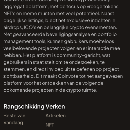
aggregatieplatform, met de focus op vroege tokens,
NFT's en meme munten met veel potentieel. Naast
dagelijkse listings, biedt het exclusieve inzichten in
airdrops, ICO's en belangrijke crypto evenementen.
Met geavanceerde beveiligingsanalyse en portfolio
management tools, kunnen gebruikers moeiteloos
veelbelovende projecten volgen en er interactie mee
hebben. Het platform is community-gericht, wat
gebruikers in staat stelt om te onderzoeken, te
stemmen, en direct invloed uit te oefenen op project
zichtbaarheid. Dit maakt Coinvote tot het aangewezen
platform voor het ontdekken van de volgende
opkomende projecten in de crypto ruimte.
Rangschikking
Verken
Beste van
Artikelen
Vandaag
NFT