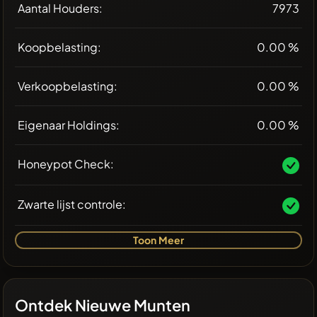
Aantal Houders:
7973
Koopbelasting:
0.00 %
Verkoopbelasting:
0.00 %
Eigenaar Holdings:
0.00 %
Honeypot Check:
Zwarte lijst controle:
Toon Meer
Ontdek Nieuwe Munten