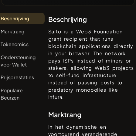
Beschrijving
Beschrijving
Marktrang
Saito is a Web3 Foundation
grant recipient that runs
Tokenomics
blockchain applications directly
in your browser. The network
Ondersteuning
pays ISPs instead of miners or
voor Wallet
stakers, allowing Web3 projects
to self-fund infrastructure
Prijsprestaties
instead of passing costs to
predatory monopolies like
Populaire
Infura.
Beurzen
Marktrang
In het dynamische en
voortdurend veranderende