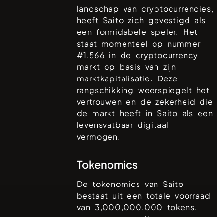
landschap van cryptocurrencies,
heeft
Saito
zich gevestigd als
een formidabele speler. Het
staat momenteel op nummer
#
1,566
in de cryptocurrency
markt op basis van zijn
marktkapitalisatie. Deze
rangschikking weerspiegelt het
vertrouwen en de zekerheid die
de markt heeft in
Saito
als een
levensvatbaar digitaal
vermogen.
Tokenomics
De tokenomics van
Saito
bestaat uit een totale voorraad
van
3,000,000,000
tokens,