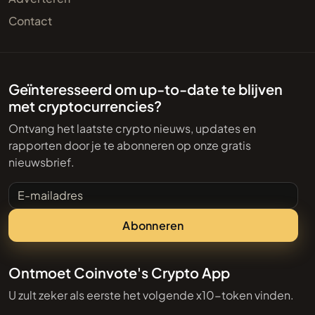
Contact
Geïnteresseerd om up-to-date te blijven
met cryptocurrencies?
Ontvang het laatste crypto nieuws, updates en
rapporten door je te abonneren op onze gratis
nieuwsbrief.
E-mailadres
Abonneren
Ontmoet Coinvote's Crypto App
U zult zeker als eerste het volgende x10-token vinden.