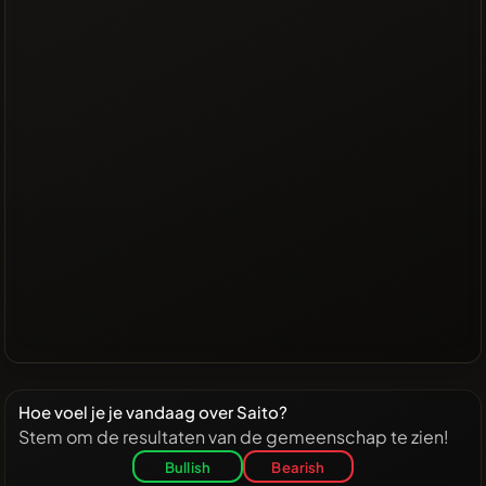
Hoe voel je je vandaag over Saito?
Stem om de resultaten van de gemeenschap te zien!
Bullish
Bearish