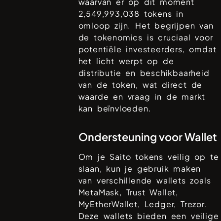
waarvan er op dit moment
2,549,993,038
tokens in
omloop zijn. Het begrijpen van
de tokenomics is cruciaal voor
potentiële investeerders, omdat
het licht werpt op de
distributie en beschikbaarheid
van de token, wat direct de
waarde en vraag in de markt
kan beïnvloeden.
Ondersteuning voor Wallet
Om je
Saito
tokens veilig op te
slaan, kun je gebruik maken
van verschillende wallets zoals
MetaMask, Trust Wallet,
MyEtherWallet, Ledger, Trezor
.
Deze wallets bieden een veilige