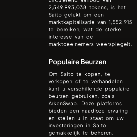
2,549,993,038
tokens, is het
Saito
gelukt om een
marktkapitalisatie van
1,552,915
te bereiken, wat de sterke
interesse van de
marktdeelnemers weerspiegelt.
Populaire Beurzen
Om
Saito
te kopen, te
verkopen of te verhandelen
kunt u verschillende populaire
beurzen gebruiken, zoals
ArkenSwap
. Deze platforms
bieden een naadloze ervaring
en stellen u in staat om uw
investeringen in
Saito
gemakkelijk te beheren.