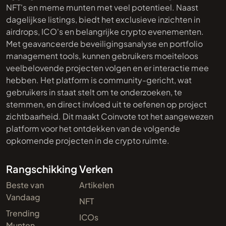
NFT's en meme munten met veel potentieel. Naast
dagelijkse listings, biedt het exclusieve inzichten in
airdrops, ICO's en belangrijke crypto evenementen.
Met geavanceerde beveiligingsanalyse en portfolio
management tools, kunnen gebruikers moeiteloos
veelbelovende projecten volgen en er interactie mee
hebben. Het platform is community-gericht, wat
gebruikers in staat stelt om te onderzoeken, te
stemmen, en direct invloed uit te oefenen op project
zichtbaarheid. Dit maakt Coinvote tot het aangewezen
platform voor het ontdekken van de volgende
opkomende projecten in de crypto ruimte.
Rangschikking
Verken
Beste van
Artikelen
Vandaag
NFT
Trending
ICOs
Munten