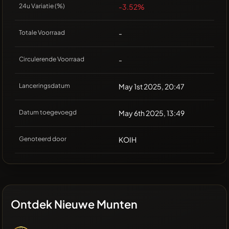
24u Variatie (%)
-3.52%
Totale Voorraad
-
Circulerende Voorraad
-
Lanceringsdatum
May 1st 2025, 20:47
Datum toegevoegd
May 6th 2025, 13:49
Genoteerd door
KOIH
Ontdek Nieuwe Munten