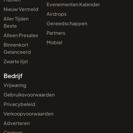
Evenementen Kalender
Nieuw Vermeld
Airdrops
Aller Tijden
Gereedschappen
Beste
Partners
Alleen Presales
Mobiel
Binnenkort
Gelanceerd
Zwarte lijst
Bedrijf
Vrijwaring
Gebruiksvoorwaarden
Privacybeleid
Verkoopvoorwaarden
Adverteren
Contact