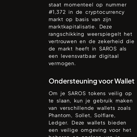
staat momenteel op nummer
#
1,372
in de cryptocurrency
markt op basis van zijn
marktkapitalisatie. Deze
rangschikking weerspiegelt het
vertrouwen en de zekerheid die
de markt heeft in
SAROS
als
een levensvatbaar digitaal
vermogen.
Ondersteuning voor Wallet
Om je
SAROS
tokens veilig op
te slaan, kun je gebruik maken
van verschillende wallets zoals
Phantom, Sollet, Solflare,
Ledger
. Deze wallets bieden
een veilige omgeving voor het