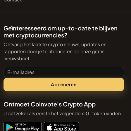
Geïnteresseerd om up-to-date te blijven
met cryptocurrencies?
Ontvang het laatste crypto nieuws, updates en
rapporten door je te abonneren op onze gratis
nieuwsbrief.
E-mailadres
Abonneren
Ontmoet Coinvote's Crypto App
U zult zeker als eerste het volgende x10-token vinden.