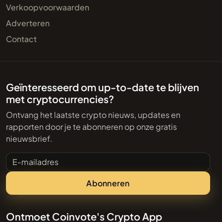
Verkoopvoorwaarden
Adverteren
Contact
Geïnteresseerd om up-to-date te blijven
met cryptocurrencies?
Ontvang het laatste crypto nieuws, updates en
rapporten door je te abonneren op onze gratis
nieuwsbrief.
E-mailadres
Abonneren
Ontmoet Coinvote's Crypto App