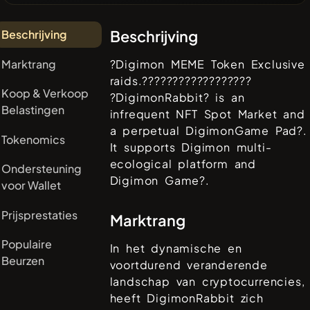
Beschrijving
Beschrijving
Marktrang
?Digimon MEME Token Exclusive
raids.??????????????????
Koop & Verkoop
?DigimonRabbit? is an
Belastingen
infrequent NFT Spot Market and
a perpetual DigimonGame Pad?.
Tokenomics
It supports Digimon multi-
ecological platform and
Ondersteuning
Digimon Game?.
voor Wallet
Prijsprestaties
Marktrang
Populaire
In het dynamische en
Beurzen
voortdurend veranderende
landschap van cryptocurrencies,
heeft
DigimonRabbit
zich