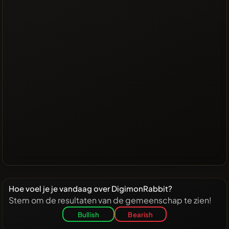
Hoe voel je je vandaag over DigimonRabbit?
Stem om de resultaten van de gemeenschap te zien!
Bullish
Bearish