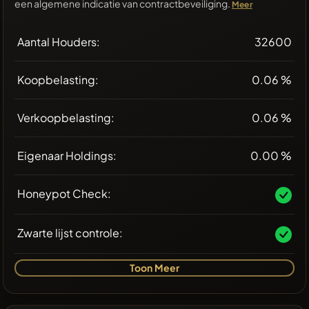
een algemene indicatie van contractbeveiliging.
Meer
Aantal Houders:
32600
Koopbelasting:
0.06 %
Verkoopbelasting:
0.06 %
Eigenaar Holdings:
0.00 %
Honeypot Check:
Zwarte lijst controle:
Toon Meer