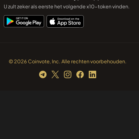
U zult zeker als eerste het volgende x10-token vinden.
© 2026 Coinvote, Inc. Alle rechten voorbehouden.