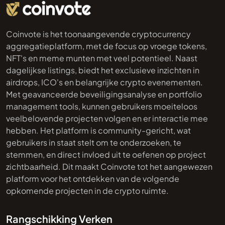
Coinvote is het toonaangevende cryptocurrency
aggregatieplatform, met de focus op vroege tokens,
NFT's en meme munten met veel potentieel. Naast
dagelijkse listings, biedt het exclusieve inzichten in
airdrops, ICO's en belangrijke crypto evenementen.
Met geavanceerde beveiligingsanalyse en portfolio
management tools, kunnen gebruikers moeiteloos
veelbelovende projecten volgen en er interactie mee
hebben. Het platform is community-gericht, wat
gebruikers in staat stelt om te onderzoeken, te
stemmen, en direct invloed uit te oefenen op project
zichtbaarheid. Dit maakt Coinvote tot het aangewezen
platform voor het ontdekken van de volgende
opkomende projecten in de crypto ruimte.
Rangschikking
Verken