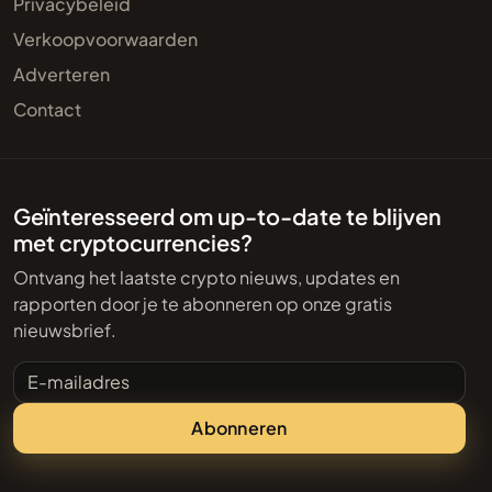
Privacybeleid
Verkoopvoorwaarden
Adverteren
Contact
Geïnteresseerd om up-to-date te blijven
met cryptocurrencies?
Ontvang het laatste crypto nieuws, updates en
rapporten door je te abonneren op onze gratis
nieuwsbrief.
E-mailadres
Abonneren