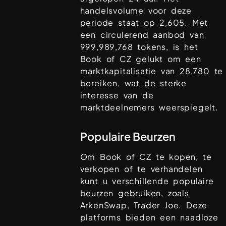
handelsvolume voor deze
periode staat op
2,605
. Met
een circulerend aanbod van
999,989,768
tokens, is het
Book of CZ
gelukt om een
marktkapitalisatie van
28,780
te
bereiken, wat de sterke
interesse van de
marktdeelnemers weerspiegelt.
Populaire Beurzen
Om
Book of CZ
te kopen, te
verkopen of te verhandelen
kunt u verschillende populaire
beurzen gebruiken, zoals
ArkenSwap, Trader Joe
. Deze
platforms bieden een naadloze