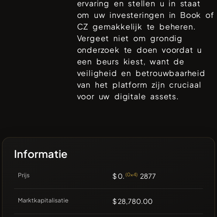
ervaring en stellen u in staat
om uw investeringen in
Book of
CZ
gemakkelijk te beheren.
Vergeet niet om grondig
onderzoek te doen voordat u
een beurs kiest, want de
veiligheid en betrouwbaarheid
van het platform zijn cruciaal
voor uw digitale assets.
Informatie
Prijs
$ 0.
(0x4)
2877
Marktkapitalisatie
$ 28,780.00