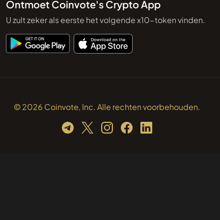
Ontmoet Coinvote's Crypto App
U zult zeker als eerste het volgende x10-token vinden.
© 2026 Coinvote, Inc. Alle rechten voorbehouden.