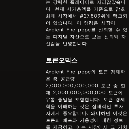
는 강력한 플레이어로 자리잡았습니
다. 현재 시가총액을 기준으로 암호
화폐 시장에서 #
27,809
위에 랭크되
어 있습니다. 이 랭킹은 시장이
Ancient Fire pepe
를 신뢰할 수 있
는 디지털 자산으로 보는 신뢰와 자
신감을 반영합니다.
토큰오믹스
Ancient Fire pepe
의 토큰 경제학
은 총 공급량
2,000,000,000,000
토큰 중 현
재
2,000,000,000,000
토큰이
유통 중임을 포함합니다. 토큰 경제
학을 이해하는 것은 잠재적인 투자
자에게 중요합니다. 왜냐하면 이것은
토큰의 배포와 가용성에 대한 정보
를 제공하고, 이는 시장에서 그 가치