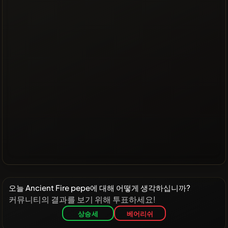
오늘 Ancient Fire pepe에 대해 어떻게 생각하십니까?
커뮤니티의 결과를 보기 위해 투표하세요!
상승세
베어리쉬