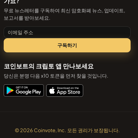
가요?
무료 뉴스레터를 구독하여 최신 암호화폐 뉴스, 업데이트,
보고서를 받아보세요.
이메일 주소
구독하기
코인보트의 크립토 앱 만나보세요
당신은 분명 다음 x10 토큰을 먼저 찾을 것입니다.
© 2026 Coinvote, Inc. 모든 권리가 보장됩니다.