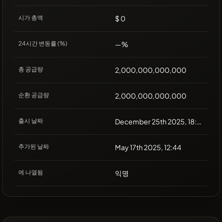
시가 총액
$ 0
24시간 변동률 (%)
—%
총 공급량
2,000,000,000,000
순환 공급량
2,000,000,000,000
출시 날짜
December 25th 2025, 18:00
추가된 날짜
May 17th 2025, 12:44
에 나열됨
익명