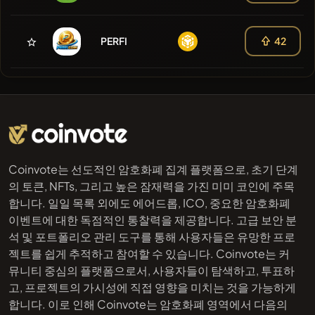
PERFI
42
Coinvote는 선도적인 암호화폐 집계 플랫폼으로, 초기 단계
의 토큰, NFTs, 그리고 높은 잠재력을 가진 미미 코인에 주목
합니다. 일일 목록 외에도 에어드롭, ICO, 중요한 암호화폐
이벤트에 대한 독점적인 통찰력을 제공합니다. 고급 보안 분
석 및 포트폴리오 관리 도구를 통해 사용자들은 유망한 프로
젝트를 쉽게 추적하고 참여할 수 있습니다. Coinvote는 커
뮤니티 중심의 플랫폼으로서, 사용자들이 탐색하고, 투표하
고, 프로젝트의 가시성에 직접 영향을 미치는 것을 가능하게
합니다. 이로 인해 Coinvote는 암호화폐 영역에서 다음의