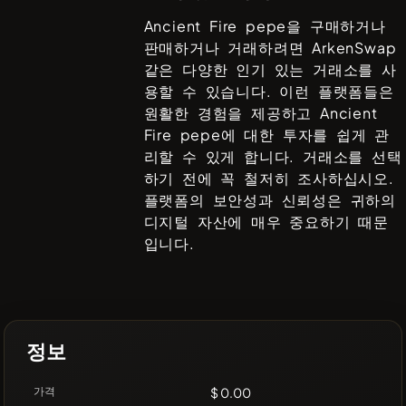
Ancient Fire pepe
을 구매하거나
판매하거나 거래하려면
ArkenSwap
같은 다양한 인기 있는 거래소를 사
용할 수 있습니다. 이런 플랫폼들은
원활한 경험을 제공하고
Ancient
Fire pepe
에 대한 투자를 쉽게 관
리할 수 있게 합니다. 거래소를 선택
하기 전에 꼭 철저히 조사하십시오.
플랫폼의 보안성과 신뢰성은 귀하의
디지털 자산에 매우 중요하기 때문
입니다.
정보
가격
$ 0.00