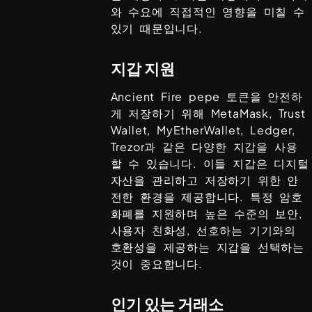
와 수요에 직접적인 영향을 미칠 수
있기 때문입니다.
지갑 지원
Ancient Fire pepe
토큰을 안전하
게 저장하기 위해
MetaMask, Trust
Wallet, MyEtherWallet, Ledger,
Trezor
과 같은 다양한 지갑을 사용
할 수 있습니다. 이들 지갑은 디지털
자산을 관리하고 저장하기 위한 안
전한 환경을 제공합니다. 특정 암호
화폐를 지원하며 높은 수준의 보안,
사용자 친화성, 선호하는 기기와의
호환성을 제공하는 지갑을 선택하는
것이 중요합니다.
인기 있는 거래소