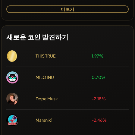
더 보기
새로운 코인 발견하기
THIS TRUE
1.97%
MILO INU
0.70%
Dope Musk
-2.18%
Marsnik1
-2.46%