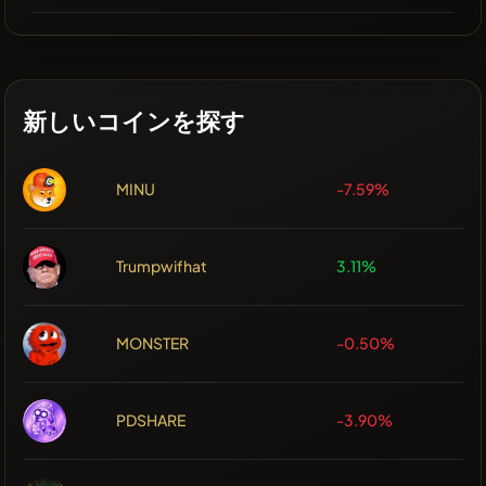
新しいコインを探す
MINU
-7.59%
Trumpwifhat
3.11%
MONSTER
-0.50%
PDSHARE
-3.90%