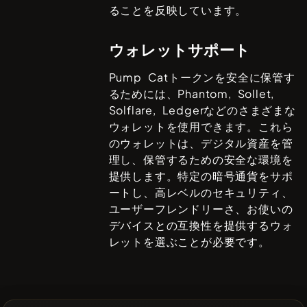
ることを反映しています。
ウォレットサポート
Pump Cat
トークンを安全に保管す
るためには、
Phantom, Sollet,
Solflare, Ledger
などのさまざまな
ウォレットを使用できます。これら
のウォレットは、デジタル資産を管
理し、保管するための安全な環境を
提供します。特定の暗号通貨をサポ
ートし、高レベルのセキュリティ、
ユーザーフレンドリーさ、お使いの
デバイスとの互換性を提供するウォ
レットを選ぶことが必要です。