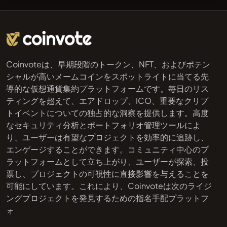
Coinvoteは、早期段階のトークン、NFT、およびポテン
シャルが高いメームコインをスポットライトに当てる先
導的な仮想通貨集約プラットフォームです。毎日のリス
ティングを超えて、エアドロップ、ICO、重要なクリプ
トイベントについての独占的な洞察を提供します。高度
なセキュリティ分析とポートフォリオ管理ツールによ
り、ユーザーは有望なプロジェクトを効率的に追跡し、
エンゲージすることができます。コミュニティ中心のプ
ラットフォームとして立ち上がり、ユーザーが探索、投
票し、プロジェクトの可視性に直接影響を与えることを
可能にしています。これにより、Coinvoteは次のライジ
ングプロジェクトを発見するための指名手配プラットフ
ォ