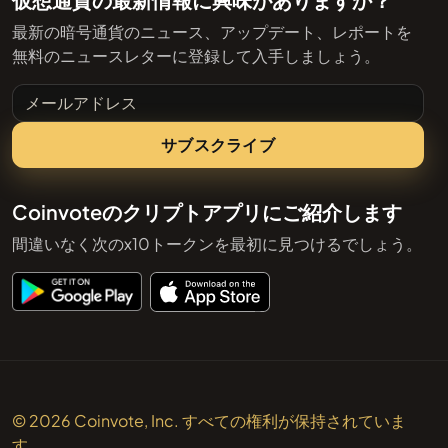
最新の暗号通貨のニュース、アップデート、レポートを
無料のニュースレターに登録して入手しましょう。
メールアドレス
サブスクライブ
Coinvoteのクリプトアプリにご紹介します
間違いなく次のx10トークンを最初に見つけるでしょう。
© 2026 Coinvote, Inc. すべての権利が保持されていま
す。