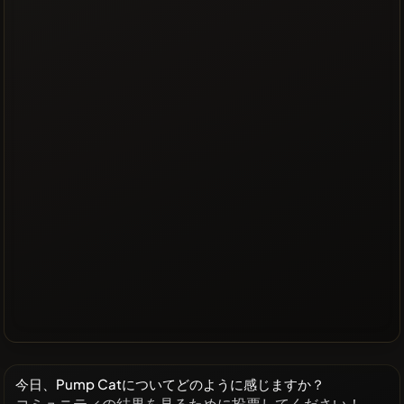
今日、Pump Catについてどのように感じますか？
コミュニティの結果を見るために投票してください！