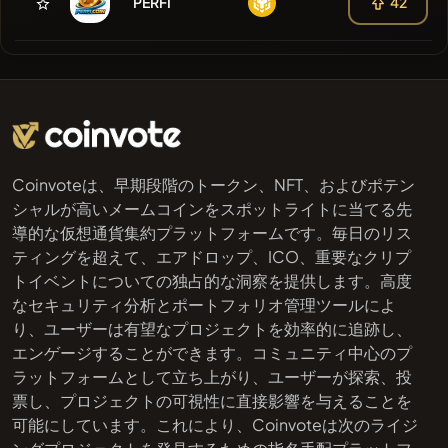
PERFI
42
Coinvoteは、早期段階のトークン、NFT、およびポテン
シャルが高いメームコインをスポットライトに当てる先
導的な仮想通貨集約プラットフォームです。毎日のリス
ティングを超えて、エアドロップ、ICO、重要なクリプ
トイベントについての独占的な洞察を提供します。高度
なセキュリティ分析とポートフォリオ管理ツールによ
り、ユーザーは有望なプロジェクトを効率的に追跡し、
エンゲージすることができます。コミュニティ中心のプ
ラットフォームとして立ち上がり、ユーザーが探索、投
票し、プロジェクトの可視性に直接影響を与えることを
可能にしています。これにより、Coinvoteは次のライジ