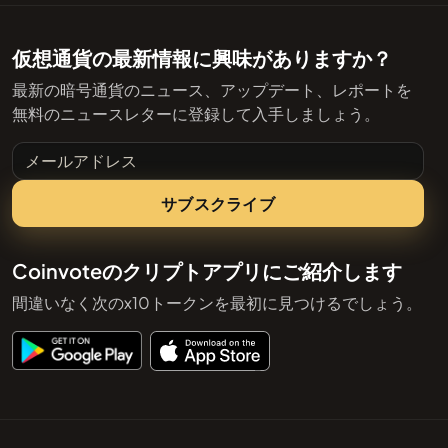
仮想通貨の最新情報に興味がありますか？
最新の暗号通貨のニュース、アップデート、レポートを
無料のニュースレターに登録して入手しましょう。
メールアドレス
サブスクライブ
Coinvoteのクリプトアプリにご紹介します
間違いなく次のx10トークンを最初に見つけるでしょう。