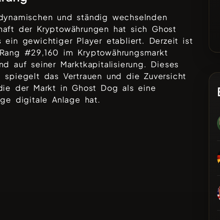
 dynamischen und ständig wechselnden
haft der Kryptowährungen hat sich
Ghost
 ein gewichtiger Player etabliert. Derzeit ist
 Rang #
29,160
im Kryptowährungsmarkt
nd auf seiner Marktkapitalisierung. Dieses
 spiegelt das Vertrauen und die Zuversicht
die der Markt in
Ghost Dog
als eine
ige digitale Anlage hat.