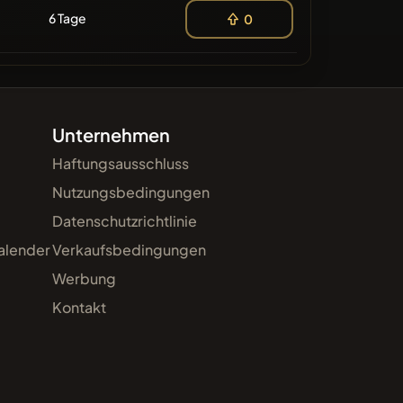
6 Tage
0
Unternehmen
Haftungsausschluss
Nutzungsbedingungen
Datenschutzrichtlinie
alender
Verkaufsbedingungen
Werbung
Kontakt