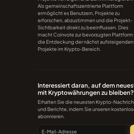
Als gemeinschaftszentrierte Plattform
ermöglicht es Benutzern, Projekte zu
erforschen, abzustimmen und die Projekt-
Sichtbarkeit direkt zu beeinflussen. Dies
macht Coinvote zur bevorzugten Plattform 
die Entdeckung der nächst aufsteigenden
Projekte im Krypto-Bereich.
Interessiert daran, auf dem neue
mit Kryptowährungen zu bleiben?
Erhalten Sie die neuesten Krypto-Nachric
und Berichte, indem Sie unseren kostenlo
abonnieren.
E-Mail-Adresse