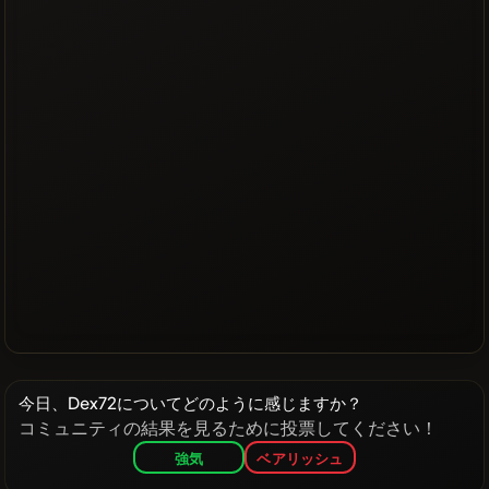
今日、Dex72についてどのように感じますか？
コミュニティの結果を見るために投票してください！
強気
ベアリッシュ