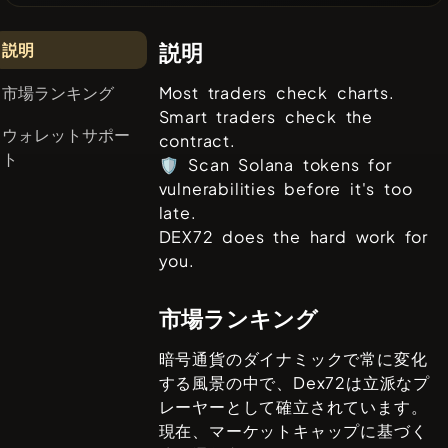
説明
説明
市場ランキング
Most traders check charts.
Smart traders check the
ウォレットサポー
contract.
ト
🛡️ Scan Solana tokens for
vulnerabilities before it's too
late.
DEX72 does the hard work for
you.
市場ランキング
暗号通貨のダイナミックで常に変化
する風景の中で、
Dex72
は立派なプ
レーヤーとして確立されています。
現在、マーケットキャップに基づく