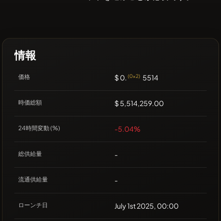
情報
価格
$ 0.
(0x2)
5514
時価総額
$ 5,514,259.00
24時間変動 (%)
-5.04%
総供給量
-
流通供給量
-
ローンチ日
July 1st 2025, 00:00