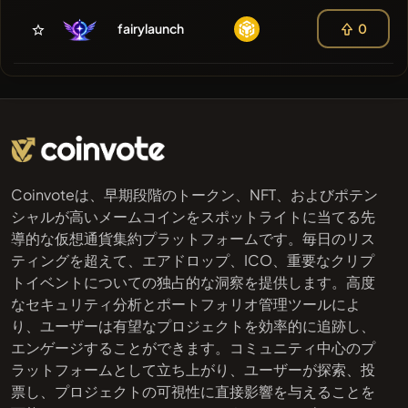
fairylaunch
0
Coinvoteは、早期段階のトークン、NFT、およびポテン
シャルが高いメームコインをスポットライトに当てる先
導的な仮想通貨集約プラットフォームです。毎日のリス
ティングを超えて、エアドロップ、ICO、重要なクリプ
トイベントについての独占的な洞察を提供します。高度
なセキュリティ分析とポートフォリオ管理ツールによ
り、ユーザーは有望なプロジェクトを効率的に追跡し、
エンゲージすることができます。コミュニティ中心のプ
ラットフォームとして立ち上がり、ユーザーが探索、投
票し、プロジェクトの可視性に直接影響を与えることを