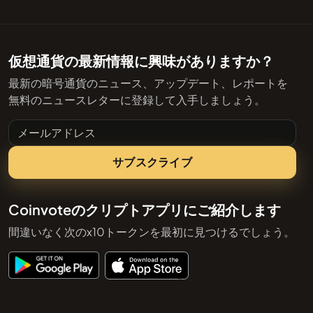
仮想通貨の最新情報に興味がありますか？
最新の暗号通貨のニュース、アップデート、レポートを
無料のニュースレターに登録して入手しましょう。
メールアドレス
サブスクライブ
Coinvoteのクリプトアプリにご紹介します
間違いなく次のx10トークンを最初に見つけるでしょう。