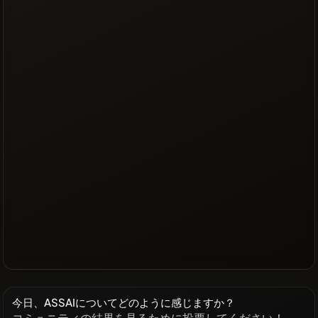
今日、ASSAIについてどのように感じますか？
コミュニティの結果を見るために投票してください！