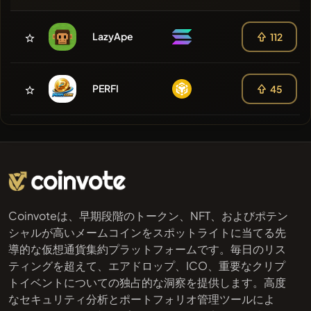
LazyApe
112
PERFI
45
Coinvoteは、早期段階のトークン、NFT、およびポテン
シャルが高いメームコインをスポットライトに当てる先
導的な仮想通貨集約プラットフォームです。毎日のリス
ティングを超えて、エアドロップ、ICO、重要なクリプ
トイベントについての独占的な洞察を提供します。高度
なセキュリティ分析とポートフォリオ管理ツールによ