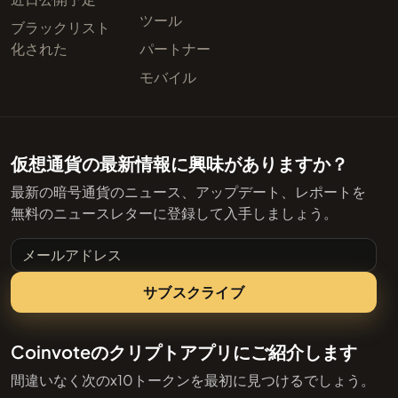
ツール
ブラックリスト
化された
パートナー
モバイル
仮想通貨の最新情報に興味がありますか？
最新の暗号通貨のニュース、アップデート、レポートを
無料のニュースレターに登録して入手しましょう。
メールアドレス
サブスクライブ
Coinvoteのクリプトアプリにご紹介します
間違いなく次のx10トークンを最初に見つけるでしょう。