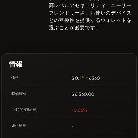
高レベルのセキュリティ、ユーザー
フレンドリーさ、お使いのデバイス
との互換性を提供するウォレットを
選ぶことが必要です。
情報
価格
$ 0.
(0x5)
6560
時価総額
$ 6,560.00
24時間変動 (%)
-0.56%
総供給量
-