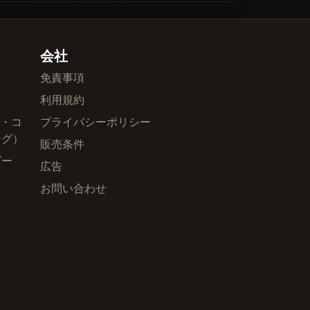
会社
免責事項
利用規約
ル・コ
プライバシーポリシー
ング）
販売条件
ダー
広告
お問い合わせ