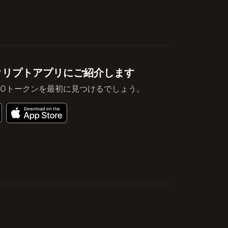
eのクリプトアプリにご紹介します
10トークンを最初に見つけるでしょう。