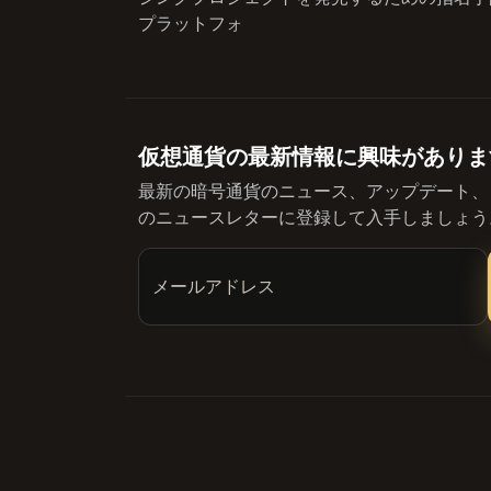
プラットフォ
仮想通貨の最新情報に興味がありま
最新の暗号通貨のニュース、アップデート、
のニュースレターに登録して入手しましょう
メールアドレス