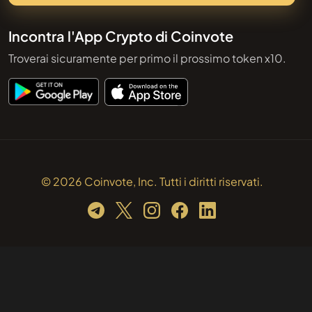
Incontra l'App Crypto di Coinvote
Troverai sicuramente per primo il prossimo token x10.
© 2026 Coinvote, Inc. Tutti i diritti riservati.