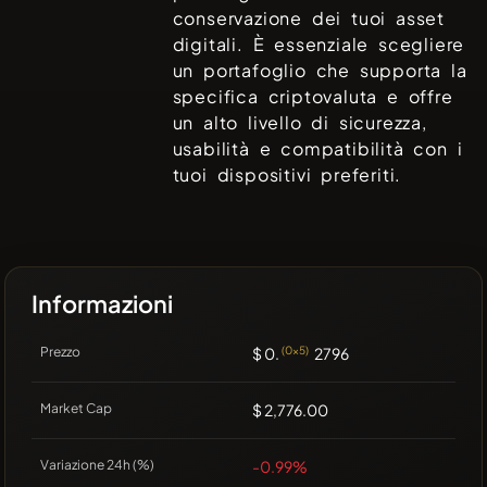
conservazione dei tuoi asset
digitali. È essenziale scegliere
un portafoglio che supporta la
specifica criptovaluta e offre
un alto livello di sicurezza,
usabilità e compatibilità con i
tuoi dispositivi preferiti.
Informazioni
Prezzo
$ 0.
(0x5)
2796
Market Cap
$ 2,776.00
Variazione 24h (%)
-0.99%