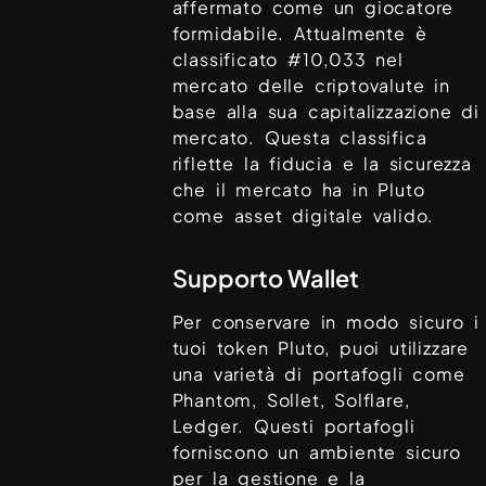
affermato come un giocatore
formidabile. Attualmente è
classificato #
10,033
nel
mercato delle criptovalute in
base alla sua capitalizzazione di
mercato. Questa classifica
riflette la fiducia e la sicurezza
che il mercato ha in
Pluto
come asset digitale valido.
Supporto Wallet
Per conservare in modo sicuro i
tuoi token
Pluto
, puoi utilizzare
una varietà di portafogli come
Phantom, Sollet, Solflare,
Ledger
. Questi portafogli
forniscono un ambiente sicuro
per la gestione e la