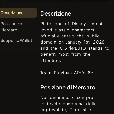
Descrizione
Descrizione
Posizione di
Pluto, one of Disney’s most
Mercato
loved classic characters
officially enters the public
Supporto Wallet
domain on January 1st, 2026
and the OG $PLUTO stands to
benefit most from the
attention.
Team Previous ATH's 8M+
Posizione di Mercato
Nel dinamico e sempre
mutevole panorama delle
criptovalute,
Pluto
si è