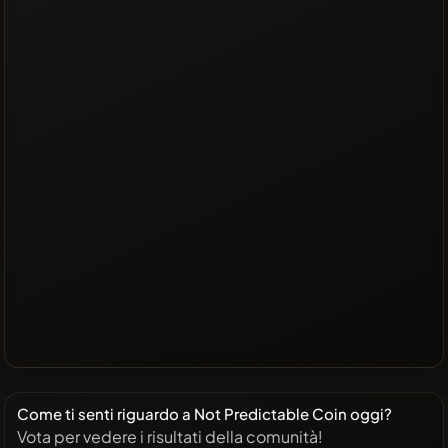
Come ti senti riguardo a Not Predictable Coin oggi?
Vota per vedere i risultati della comunità!