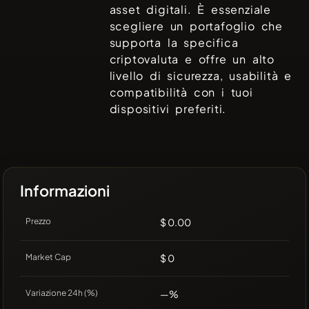
asset digitali. È essenziale
scegliere un portafoglio che
supporta la specifica
criptovaluta e offre un alto
livello di sicurezza, usabilità e
compatibilità con i tuoi
dispositivi preferiti.
Informazioni
Prezzo
$ 0.00
Market Cap
$ 0
Variazione 24h (%)
—%