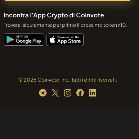
Incontra l'App Crypto di Coinvote
Troverai sicuramente per primo il prossimo token x10.
© 2026 Coinvote, Inc. Tutti i diritti riservati.