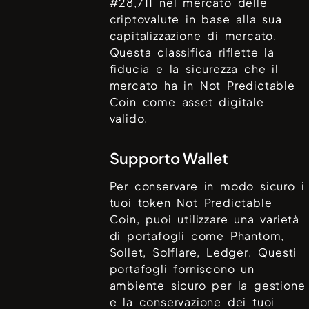
#
28,711
nel mercato delle
criptovalute in base alla sua
capitalizzazione di mercato.
Questa classifica riflette la
fiducia e la sicurezza che il
mercato ha in
Not Predictable
Coin
come asset digitale
valido.
Supporto Wallet
Per conservare in modo sicuro i
tuoi token
Not Predictable
Coin
, puoi utilizzare una varietà
di portafogli come
Phantom,
Sollet, Solflare, Ledger
. Questi
portafogli forniscono un
ambiente sicuro per la gestione
e la conservazione dei tuoi