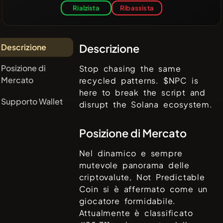
Rialzista
Ribassista
Descrizione
Descrizione
Posizione di
Stop chasing the same
Mercato
recycled patterns. $NPC is
here to break the script and
Supporto Wallet
disrupt the Solana ecosystem.
Posizione di Mercato
Nel dinamico e sempre
mutevole panorama delle
criptovalute,
Not Predictable
Coin
si è affermato come un
giocatore formidabile.
Attualmente è classificato