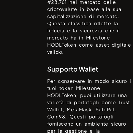
#
28,761
nel mercato delle
criptovalute in base alla sua
capitalizzazione di mercato.
Questa classifica riflette la
fiducia e la sicurezza che il
mercato ha in
Milestone
HODLToken
come asset digitale
valido.
Supporto Wallet
Per conservare in modo sicuro i
tuoi token
Milestone
HODLToken
, puoi utilizzare una
varietà di portafogli come
Trust
Wallet, MetaMask, SafePal,
Coin98
. Questi portafogli
forniscono un ambiente sicuro
per la gestione e la