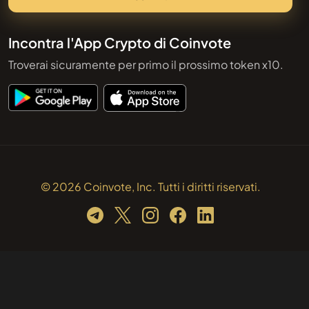
Incontra l'App Crypto di Coinvote
Troverai sicuramente per primo il prossimo token x10.
© 2026 Coinvote, Inc. Tutti i diritti riservati.