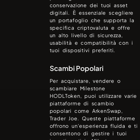
conservazione dei tuoi asset
digitali. È essenziale scegliere
un portafoglio che supporta la
specifica criptovaluta e offre
un alto livello di sicurezza,
usabilità e compatibilità con i
tuoi dispositivi preferiti.
Scambi Popolari
Per acquistare, vendere o
scambiare
Milestone
HODLToken
, puoi utilizzare varie
piattaforme di scambio
popolari come
ArkenSwap,
Trader Joe
. Queste piattaforme
offrono un'esperienza fluida e ti
consentono di gestire i tuoi