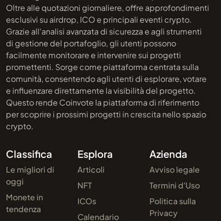
Oltre alle quotazioni giornaliere, offre approfondimenti
esclusivi su airdrop, ICO e principali eventi crypto.
Grazie all'analisi avanzata di sicurezza e agli strumenti
di gestione del portafoglio, gli utenti possono
facilmente monitorare e intervenire sui progetti
promettenti. Sorge come piattaforma centrata sulla
comunità, consentendo agli utenti di esplorare, votare
e influenzare direttamente la visibilità del progetto.
Questo rende Coinvote la piattaforma di riferimento
per scoprire i prossimi progetti in crescita nello spazio
crypto.
Classifica
Esplora
Azienda
Le migliori di
Articoli
Avviso legale
oggi
NFT
Termini d'Uso
Monete in
ICOs
Politica sulla
tendenza
Privacy
Calendario