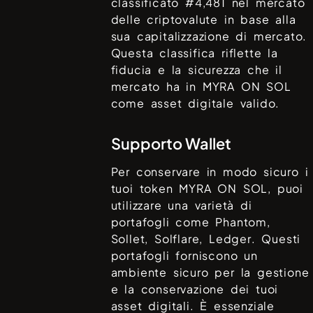
classificato #
4,481
nel mercato
delle criptovalute in base alla
sua capitalizzazione di mercato.
Questa classifica riflette la
fiducia e la sicurezza che il
mercato ha in
MYRA ON SOL
come asset digitale valido.
Supporto Wallet
Per conservare in modo sicuro i
tuoi token
MYRA ON SOL
, puoi
utilizzare una varietà di
portafogli come
Phantom,
Sollet, Solflare, Ledger
. Questi
portafogli forniscono un
ambiente sicuro per la gestione
e la conservazione dei tuoi
asset digitali. È essenziale