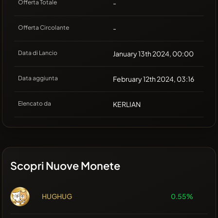
Offerta Totale
-
Offerta Circolante
-
Data di Lancio
January 13th 2024, 00:00
Data aggiunta
February 12th 2024, 03:16
Elencato da
KERLIAN
Scopri Nuove Monete
HUGHUG
0.55%