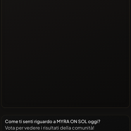
Come ti senti riguardo a MYRA ON SOL oggi?
Vota per vedere i risultati della comunità!