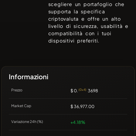
scegliere un portafoglio che
supporta la specifica
criptovaluta e offre un alto
livello di sicurezza, usabilità e
compatibilità con i tuoi
dispositivi preferiti.
Informazioni
Prezzo
$ 0.
(0x4)
3698
Market Cap
$ 36,977.00
Variazione 24h (%)
+4.18%