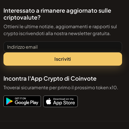
Interessato a rimanere aggiornato sulle
criptovalute?
Ottieni le ultime notizie, aggiornamenti e rapporti sul
crypto iscrivendoti alla nostra newsletter gratuita.
Indirizzo email
Iscriviti
Incontra l'App Crypto di Coinvote
Troverai sicuramente per primo il prossimo token x10.