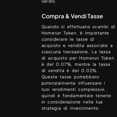
valido.
Compra & Vendi Tasse
Quando si effettuano scambi di
Homerun Token
, è importante
considerare le tasse di
acquisto e vendita associate a
ciascuna transazione. La tassa
di acquisto per
Homerun Token
è del
0.07%
, mentre la tassa
di vendita è del
0.02%
.
Queste tasse potrebbero
potenzialmente influenzare i
tuoi rendimenti complessivi,
quindi è fondamentale tenerle
in considerazione nella tua
strategia di investimento.