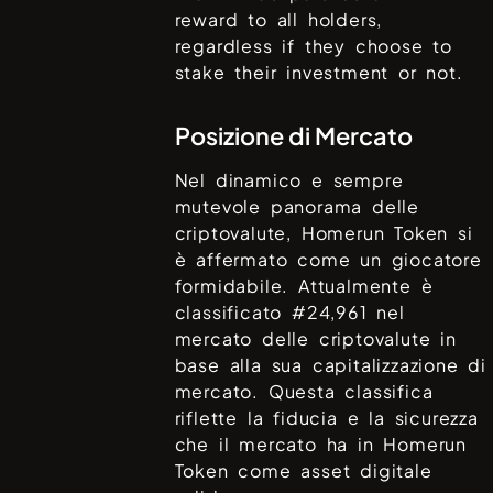
reward to all holders,
regardless if they choose to
stake their investment or not.
Posizione di Mercato
Nel dinamico e sempre
mutevole panorama delle
criptovalute,
Homerun Token
si
è affermato come un giocatore
formidabile. Attualmente è
classificato #
24,961
nel
mercato delle criptovalute in
base alla sua capitalizzazione di
mercato. Questa classifica
riflette la fiducia e la sicurezza
che il mercato ha in
Homerun
Token
come asset digitale