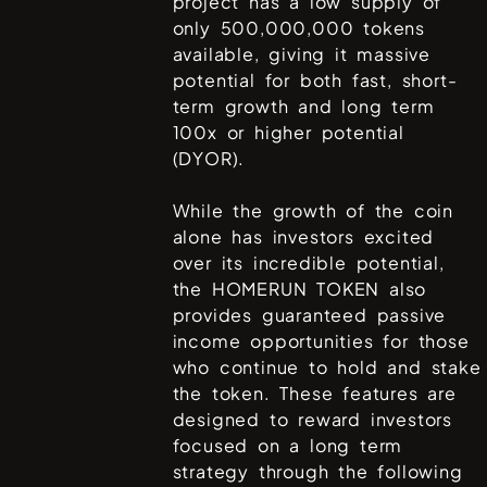
project has a low supply of
only 500,000,000 tokens
available, giving it massive
potential for both fast, short-
term growth and long term
100x or higher potential
(DYOR).
While the growth of the coin
alone has investors excited
over its incredible potential,
the HOMERUN TOKEN also
provides guaranteed passive
income opportunities for those
who continue to hold and stake
the token. These features are
designed to reward investors
focused on a long term
strategy through the following