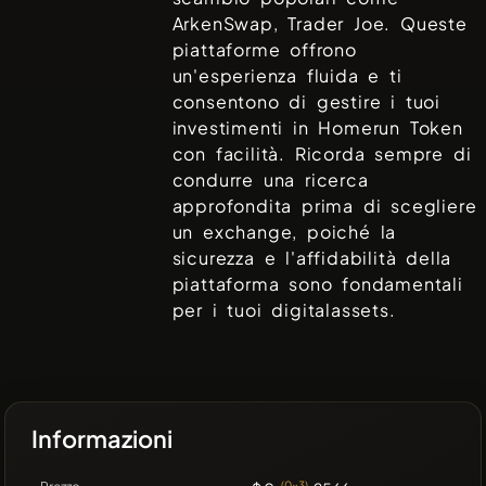
ArkenSwap, Trader Joe
. Queste
piattaforme offrono
un'esperienza fluida e ti
consentono di gestire i tuoi
investimenti in
Homerun Token
con facilità. Ricorda sempre di
condurre una ricerca
approfondita prima di scegliere
un exchange, poiché la
sicurezza e l'affidabilità della
piattaforma sono fondamentali
per i tuoi digitalassets.
Informazioni
(0x3)