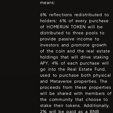
means:
6% reflections redistributed to
holders: 6% of every purchase
of HOMERUN TOKEN will be
distributed to three pools to
provide passive income to
investors and promote growth
of the coin and the real estate
holdings that will drive staking
APY. 4% of each purchase will
go into the Real Estate Fund,
used to purchase both physical
and Metaverse properties. The
proceeds from these properties
will be shared with members of
the community that choose to
stake their tokens. Additionally,
2% will be paid as a BNB