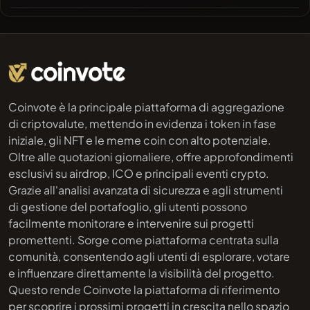
Coinvote è la principale piattaforma di aggregazione
di criptovalute, mettendo in evidenza i token in fase
iniziale, gli NFT e le meme coin con alto potenziale.
Oltre alle quotazioni giornaliere, offre approfondimenti
esclusivi su airdrop, ICO e principali eventi crypto.
Grazie all'analisi avanzata di sicurezza e agli strumenti
di gestione del portafoglio, gli utenti possono
facilmente monitorare e intervenire sui progetti
promettenti. Sorge come piattaforma centrata sulla
comunità, consentendo agli utenti di esplorare, votare
e influenzare direttamente la visibilità del progetto.
Questo rende Coinvote la piattaforma di riferimento
per scoprire i prossimi progetti in crescita nello spazio