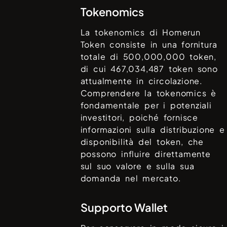
Tokenomics
La tokenomics di
Homerun
Token
consiste in una fornitura
totale di
500,000,000
token,
di cui
467,034,487
token sono
attualmente in circolazione.
Comprendere la tokenomics è
fondamentale per i potenziali
investitori, poiché fornisce
informazioni sulla distribuzione e
disponibilità del token, che
possono influire direttamente
sul suo valore e sulla sua
domanda nel mercato.
Supporto Wallet