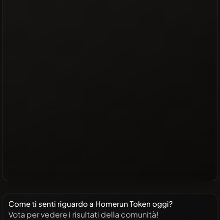
Come ti senti riguardo a Homerun Token oggi?
Vota per vedere i risultati della comunità!