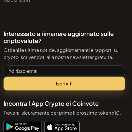
Blacklistato
Interessato a rimanere aggiornato sulle
criptovalute?
Ottieni le ultime notizie, aggiornamenti e rapporti sul
crypto iscrivendoti alla nostra newsletter gratuita.
Indirizzo email
Iscriviti
Incontra l'App Crypto di Coinvote
Troverai sicuramente per primo il prossimo token x10.