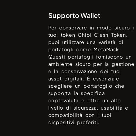
Supporto Wallet
Per conservare in modo sicuro i
tuoi token
Chibi Clash Token
,
puoi utilizzare una varietà di
portafogli come
MetaMask
.
Questi portafogli forniscono un
ambiente sicuro per la gestione
e la conservazione dei tuoi
asset digitali. È essenziale
scegliere un portafoglio che
supporta la specifica
criptovaluta e offre un alto
livello di sicurezza, usabilità e
compatibilità con i tuoi
dispositivi preferiti.