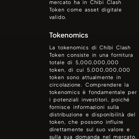
mercato ha in
Chibi Clash
Token
come asset digitale
valido.
Tokenomics
La tokenomics di
Chibi Clash
Token
consiste in una fornitura
totale di
5,000,000,000
token, di cui
5,000,000,000
token sono attualmente in
circolazione. Comprendere la
tokenomics è fondamentale per
i potenziali investitori, poiché
fornisce informazioni sulla
distribuzione e disponibilità del
token, che possono influire
direttamente sul suo valore e
sulla sua domanda nel mercato.