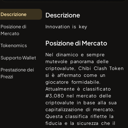
Descrizione
Descrizione
Posizione di
Innovation is key
Mercato
Posizione di Mercato
Tokenomics
Nel dinamico e sempre
Supporto Wallet
mutevole panorama delle
criptovalute,
Chibi Clash Token
Prestazione dei
si è affermato come un
Prezzi
giocatore formidabile.
Attualmente è classificato
#
3,080
nel mercato delle
criptovalute in base alla sua
capitalizzazione di mercato.
Questa classifica riflette la
fiducia e la sicurezza che il