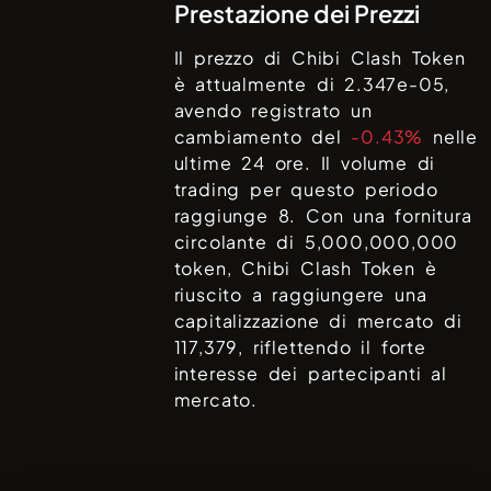
Prestazione dei Prezzi
Il prezzo di
Chibi Clash Token
è attualmente di
2.347e-05
,
avendo registrato un
cambiamento del
-0.43%
nelle
ultime 24 ore. Il volume di
trading per questo periodo
raggiunge
8
. Con una fornitura
circolante di
5,000,000,000
token,
Chibi Clash Token
è
riuscito a raggiungere una
capitalizzazione di mercato di
117,379
, riflettendo il forte
interesse dei partecipanti al
mercato.