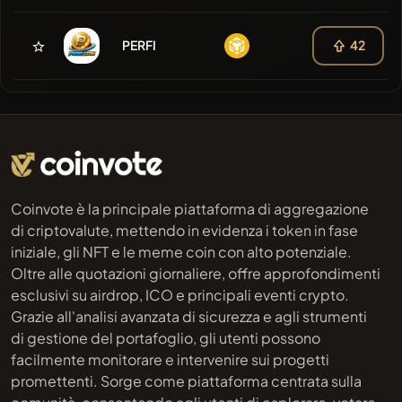
PERFI
42
Coinvote è la principale piattaforma di aggregazione
di criptovalute, mettendo in evidenza i token in fase
iniziale, gli NFT e le meme coin con alto potenziale.
Oltre alle quotazioni giornaliere, offre approfondimenti
esclusivi su airdrop, ICO e principali eventi crypto.
Grazie all'analisi avanzata di sicurezza e agli strumenti
di gestione del portafoglio, gli utenti possono
facilmente monitorare e intervenire sui progetti
promettenti. Sorge come piattaforma centrata sulla