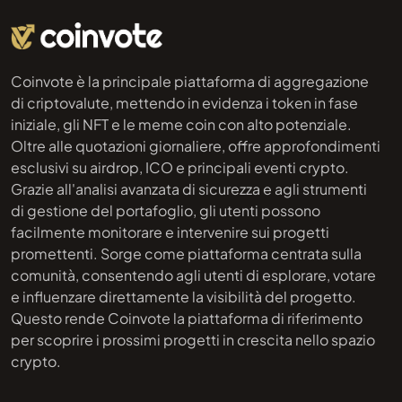
Coinvote è la principale piattaforma di aggregazione
di criptovalute, mettendo in evidenza i token in fase
iniziale, gli NFT e le meme coin con alto potenziale.
Oltre alle quotazioni giornaliere, offre approfondimenti
esclusivi su airdrop, ICO e principali eventi crypto.
Grazie all'analisi avanzata di sicurezza e agli strumenti
di gestione del portafoglio, gli utenti possono
facilmente monitorare e intervenire sui progetti
promettenti. Sorge come piattaforma centrata sulla
comunità, consentendo agli utenti di esplorare, votare
e influenzare direttamente la visibilità del progetto.
Questo rende Coinvote la piattaforma di riferimento
per scoprire i prossimi progetti in crescita nello spazio
crypto.