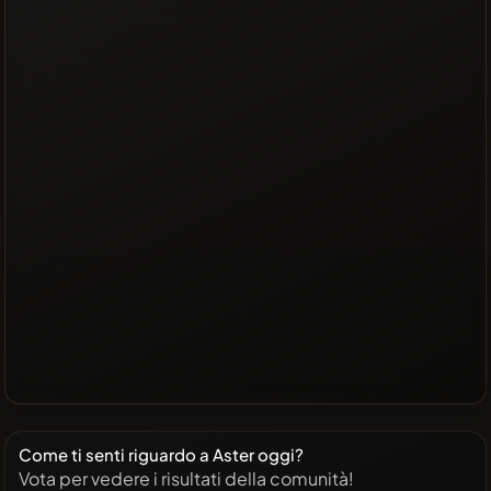
Come ti senti riguardo a Aster oggi?
Vota per vedere i risultati della comunità!