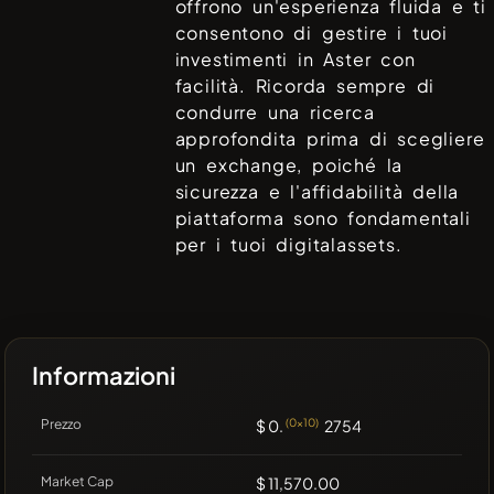
offrono un'esperienza fluida e ti
consentono di gestire i tuoi
investimenti in
Aster
con
facilità. Ricorda sempre di
condurre una ricerca
approfondita prima di scegliere
un exchange, poiché la
sicurezza e l'affidabilità della
piattaforma sono fondamentali
per i tuoi digitalassets.
Informazioni
Prezzo
$ 0.
(0x10)
2754
Market Cap
$ 11,570.00