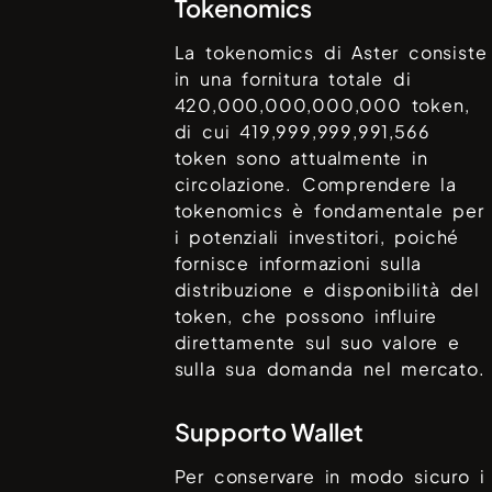
Tokenomics
La tokenomics di
Aster
consiste
in una fornitura totale di
420,000,000,000,000
token,
di cui
419,999,999,991,566
token sono attualmente in
circolazione. Comprendere la
tokenomics è fondamentale per
i potenziali investitori, poiché
fornisce informazioni sulla
distribuzione e disponibilità del
token, che possono influire
direttamente sul suo valore e
sulla sua domanda nel mercato.
Supporto Wallet
Per conservare in modo sicuro i