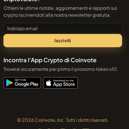
Ottieni le ultime notizie, aggiornamenti e rapporti sul
crypto iscrivendoti alla nostra newsletter gratuita.
Indirizzo email
Iscriviti
Incontra l'App Crypto di Coinvote
Troverai sicuramente per primo il prossimo token x10.
© 2026 Coinvote, Inc. Tutti i diritti riservati.