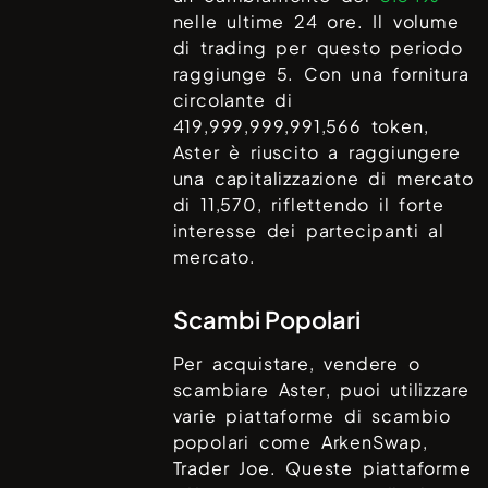
nelle ultime 24 ore. Il volume
di trading per questo periodo
raggiunge
5
. Con una fornitura
circolante di
419,999,999,991,566
token,
Aster
è riuscito a raggiungere
una capitalizzazione di mercato
di
11,570
, riflettendo il forte
interesse dei partecipanti al
mercato.
Scambi Popolari
Per acquistare, vendere o
scambiare
Aster
, puoi utilizzare
varie piattaforme di scambio
popolari come
ArkenSwap,
Trader Joe
. Queste piattaforme