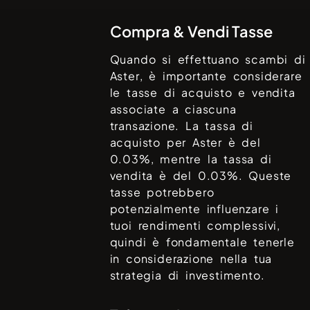
Compra & Vendi Tasse
Quando si effettuano scambi di
Aster
, è importante considerare
le tasse di acquisto e vendita
associate a ciascuna
transazione. La tassa di
acquisto per
Aster
è del
0.03%
, mentre la tassa di
vendita è del
0.03%
. Queste
tasse potrebbero
potenzialmente influenzare i
tuoi rendimenti complessivi,
quindi è fondamentale tenerle
in considerazione nella tua
strategia di investimento.