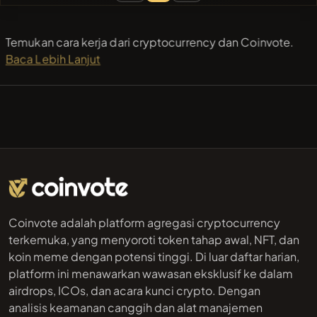
Temukan cara kerja dari cryptocurrency dan Coinvote.
Baca Lebih Lanjut
Coinvote adalah platform agregasi cryptocurrency
terkemuka, yang menyoroti token tahap awal, NFT, dan
koin meme dengan potensi tinggi. Di luar daftar harian,
platform ini menawarkan wawasan eksklusif ke dalam
airdrops, ICOs, dan acara kunci crypto. Dengan
analisis keamanan canggih dan alat manajemen