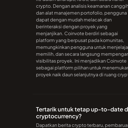
crypto. Dengan analisis keamanan canggi
dan alat manajemen portofolio, pengguna
dapat dengan mudah melacak dan
berinteraksi dengan proyek yang
menjanjikan. Coinvote berdiri sebagai
platform yang berpusat pada komunitas,
memungkinkan pengguna untuk menjelaja
memilih, dan secara langsung mempengar
visibilitas proyek. Ini menjadikan Coinvote
sebagai platform pilihan untuk menemuka
proyek naik daun selanjutnya di ruang cryp
Tertarik untuk tetap up-to-date
cryptocurrency?
Dapatkan berita crypto terbaru, pembarua