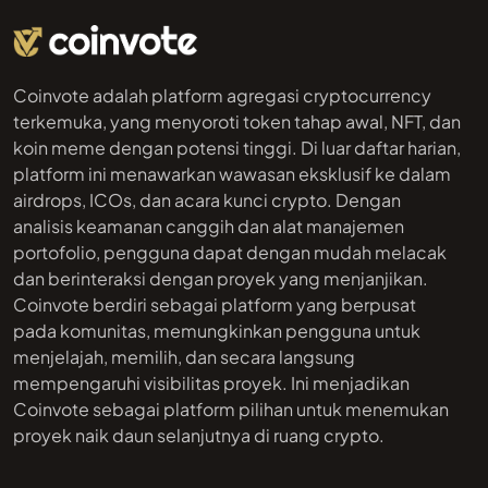
Coinvote adalah platform agregasi cryptocurrency
terkemuka, yang menyoroti token tahap awal, NFT, dan
koin meme dengan potensi tinggi. Di luar daftar harian,
platform ini menawarkan wawasan eksklusif ke dalam
airdrops, ICOs, dan acara kunci crypto. Dengan
analisis keamanan canggih dan alat manajemen
portofolio, pengguna dapat dengan mudah melacak
dan berinteraksi dengan proyek yang menjanjikan.
Coinvote berdiri sebagai platform yang berpusat
pada komunitas, memungkinkan pengguna untuk
menjelajah, memilih, dan secara langsung
mempengaruhi visibilitas proyek. Ini menjadikan
Coinvote sebagai platform pilihan untuk menemukan
proyek naik daun selanjutnya di ruang crypto.