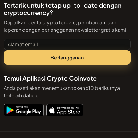
Tertarik untuk tetap up-to-date dengan
cryptocurrency?
Dapatkan berita crypto terbaru, pembaruan, dan
laporan dengan berlangganan newsletter gratis kami.
Alamat email
Berlangganan
Temui Aplikasi Crypto Coinvote
Anda pasti akan menemukan token x10 berikutnya
terlebih dahulu.