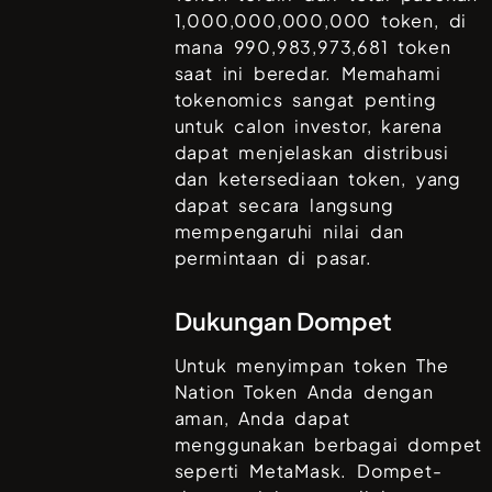
1,000,000,000,000
token, di
mana
990,983,973,681
token
saat ini beredar. Memahami
tokenomics sangat penting
untuk calon investor, karena
dapat menjelaskan distribusi
dan ketersediaan token, yang
dapat secara langsung
mempengaruhi nilai dan
permintaan di pasar.
Dukungan Dompet
Untuk menyimpan token
The
Nation Token
Anda dengan
aman, Anda dapat
menggunakan berbagai dompet
seperti
MetaMask
. Dompet-