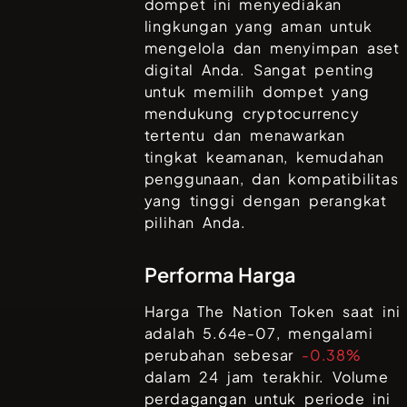
dompet ini menyediakan
lingkungan yang aman untuk
mengelola dan menyimpan aset
digital Anda. Sangat penting
untuk memilih dompet yang
mendukung cryptocurrency
tertentu dan menawarkan
tingkat keamanan, kemudahan
penggunaan, dan kompatibilitas
yang tinggi dengan perangkat
pilihan Anda.
Performa Harga
Harga
The Nation Token
saat ini
adalah
5.64e-07
, mengalami
perubahan sebesar
-0.38%
dalam 24 jam terakhir. Volume
perdagangan untuk periode ini