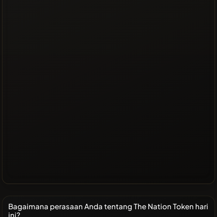
Bagaimana perasaan Anda tentang The Nation Token hari
ini?