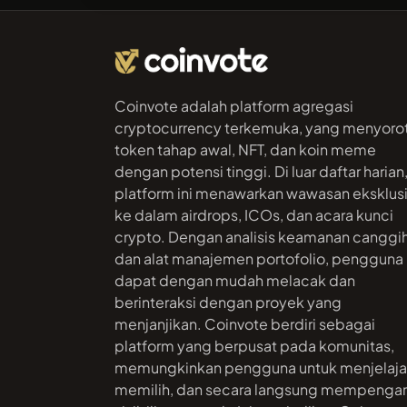
Coinvote adalah platform agregasi
cryptocurrency terkemuka, yang menyorot
token tahap awal, NFT, dan koin meme
dengan potensi tinggi. Di luar daftar harian
platform ini menawarkan wawasan eksklusi
ke dalam airdrops, ICOs, dan acara kunci
crypto. Dengan analisis keamanan canggi
dan alat manajemen portofolio, pengguna
dapat dengan mudah melacak dan
berinteraksi dengan proyek yang
menjanjikan. Coinvote berdiri sebagai
platform yang berpusat pada komunitas,
memungkinkan pengguna untuk menjelaja
memilih, dan secara langsung mempengar