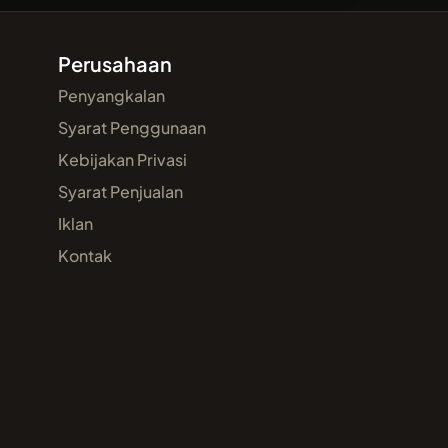
Perusahaan
Penyangkalan
Syarat Penggunaan
Kebijakan Privasi
Syarat Penjualan
Iklan
Kontak