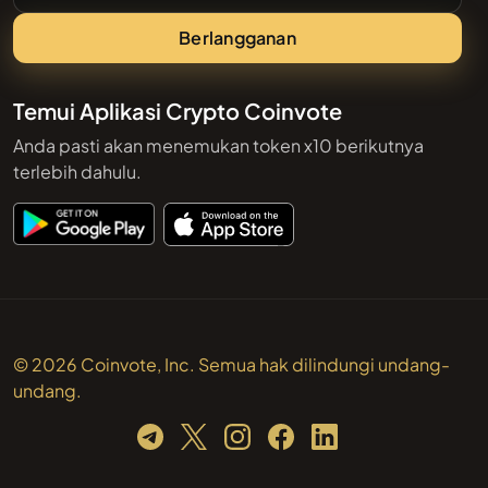
Berlangganan
Temui Aplikasi Crypto Coinvote
Anda pasti akan menemukan token x10 berikutnya
terlebih dahulu.
© 2026 Coinvote, Inc. Semua hak dilindungi undang-
undang.