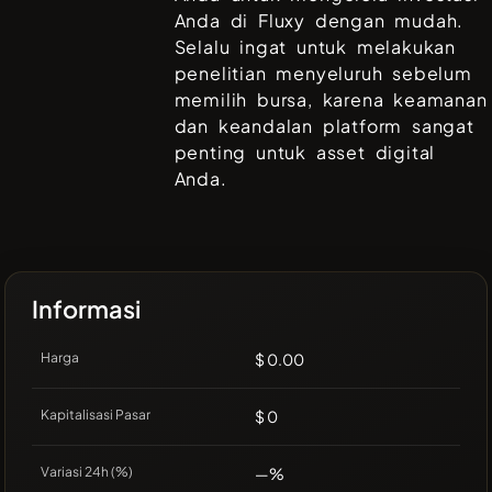
Anda di
Fluxy
dengan mudah.
Selalu ingat untuk melakukan
penelitian menyeluruh sebelum
memilih bursa, karena keamanan
dan keandalan platform sangat
penting untuk asset digital
Anda.
Informasi
Harga
$ 0.00
Kapitalisasi Pasar
$ 0
Variasi 24h (%)
—%