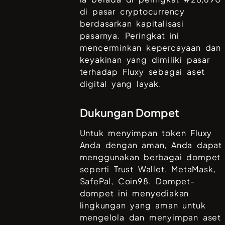
di pasar cryptocurrency
berdasarkan kapitalisasi
pasarnya. Peringkat ini
mencerminkan kepercayaan dan
keyakinan yang dimiliki pasar
terhadap
Fluxy
sebagai aset
digital yang layak.
Dukungan Dompet
Untuk menyimpan token
Fluxy
Anda dengan aman, Anda dapat
menggunakan berbagai dompet
seperti
Trust Wallet, MetaMask,
SafePal, Coin98
. Dompet-
dompet ini menyediakan
lingkungan yang aman untuk
mengelola dan menyimpan aset