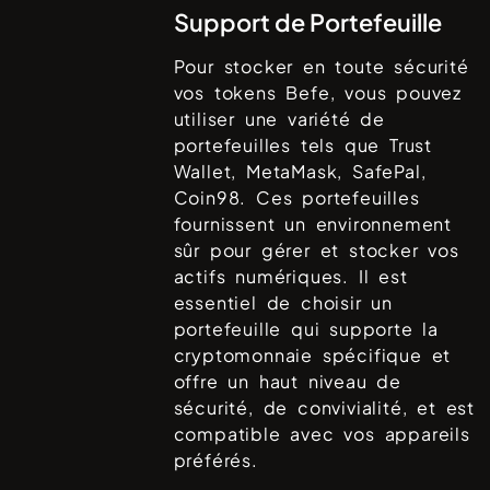
Support de Portefeuille
Pour stocker en toute sécurité
vos tokens
Befe
, vous pouvez
utiliser une variété de
portefeuilles tels que
Trust
Wallet, MetaMask, SafePal,
Coin98
. Ces portefeuilles
fournissent un environnement
sûr pour gérer et stocker vos
actifs numériques. Il est
essentiel de choisir un
portefeuille qui supporte la
cryptomonnaie spécifique et
offre un haut niveau de
sécurité, de convivialité, et est
compatible avec vos appareils
préférés.