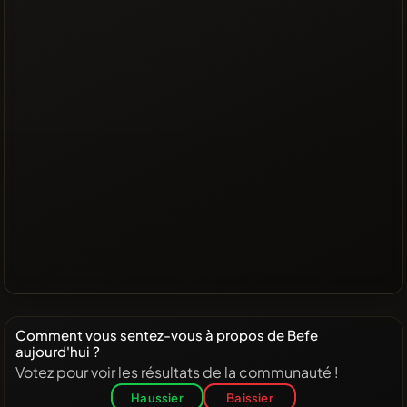
Comment vous sentez-vous à propos de Befe
aujourd'hui ?
Votez pour voir les résultats de la communauté !
Haussier
Baissier