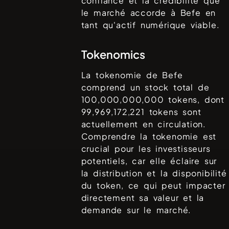
confiance et la crédibilité que
le marché accorde à
Befe
en
tant qu'actif numérique viable.
Tokenomics
La tokenomie de
Befe
comprend un stock total de
100,000,000,000
tokens, dont
99,969,172,221
tokens sont
actuellement en circulation.
Comprendre la tokenomie est
crucial pour les investisseurs
potentiels, car elle éclaire sur
la distribution et la disponibilité
du token, ce qui peut impacter
directement sa valeur et la
demande sur le marché.