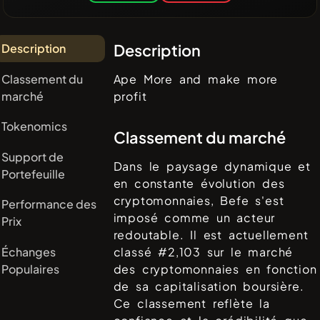
Description
Description
Classement du
Ape More and make more
marché
profit
Tokenomics
Classement du marché
Support de
Dans le paysage dynamique et
Portefeuille
en constante évolution des
cryptomonnaies,
Befe
s'est
Performance des
imposé comme un acteur
Prix
redoutable. Il est actuellement
Échanges
classé #
2,103
sur le marché
Populaires
des cryptomonnaies en fonction
de sa capitalisation boursière.
Ce classement reflète la