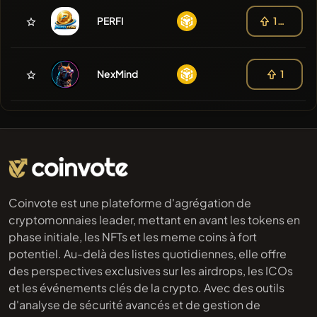
PERFI
103
NexMind
1
Coinvote est une plateforme d'agrégation de
cryptomonnaies leader, mettant en avant les tokens en
phase initiale, les NFTs et les meme coins à fort
potentiel. Au-delà des listes quotidiennes, elle offre
des perspectives exclusives sur les airdrops, les ICOs
et les événements clés de la crypto. Avec des outils
d'analyse de sécurité avancés et de gestion de