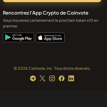
Rencontrez l'App Crypto de Coinvote
Vous trouverez certainement le prochain token x10 en
premier.
© 2026 Coinvote, Inc. Tous droits réservés.