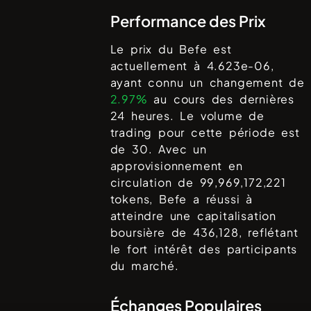
Performance des Prix
Le prix du
Befe
est
actuellement à
4.623e-06
,
ayant connu un changement de
2.97%
au cours des dernières
24 heures. Le volume de
trading pour cette période est
de
30
. Avec un
approvisionnement en
circulation de
99,969,172,221
tokens,
Befe
a réussi à
atteindre une capitalisation
boursière de
436,128
, reflétant
le fort intérêt des participants
du marché.
Échanges Populaires