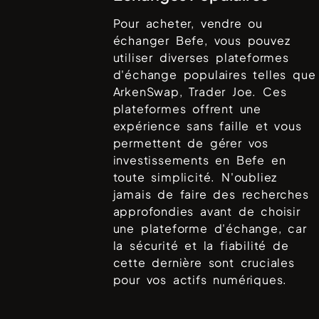
Pour acheter, vendre ou
échanger
Befe
, vous pouvez
utiliser diverses plateformes
d'échange populaires telles que
ArkenSwap, Trader Joe
. Ces
plateformes offrent une
expérience sans faille et vous
permettent de gérer vos
investissements en
Befe
en
toute simplicité. N'oubliez
jamais de faire des recherches
approfondies avant de choisir
une plateforme d'échange, car
la sécurité et la fiabilité de
cette dernière sont cruciales
pour vos actifs numériques.